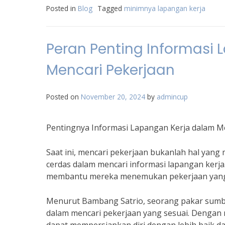
Posted in
Blog
Tagged
minimnya lapangan kerja
Peran Penting Informas
Mencari Pekerjaan
Posted on
November 20, 2024
by
admincup
Pentingnya Informasi Lapangan Kerja dalam 
Saat ini, mencari pekerjaan bukanlah hal yang
cerdas dalam mencari informasi lapangan kerja.
membantu mereka menemukan pekerjaan yang s
Menurut Bambang Satrio, seorang pakar sumbe
dalam mencari pekerjaan yang sesuai. Dengan m