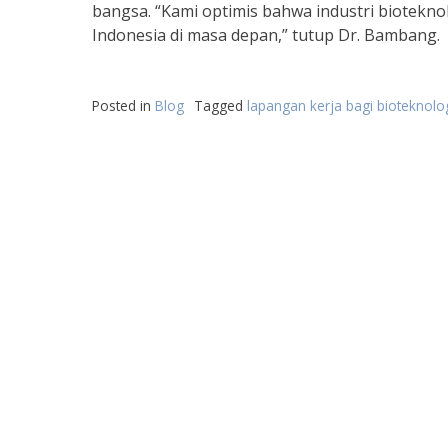
bangsa. “Kami optimis bahwa industri biotekno
Indonesia di masa depan,” tutup Dr. Bambang.
Posted in
Blog
Tagged
lapangan kerja bagi bioteknolo