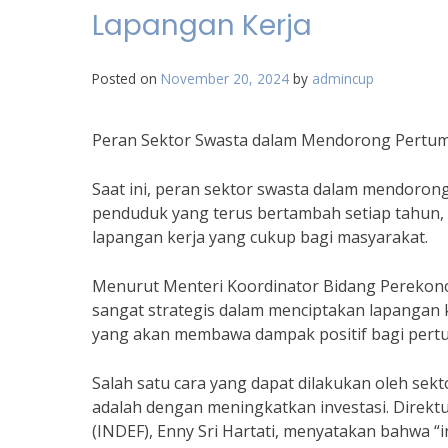
Lapangan Kerja
Posted on
November 20, 2024
by
admincup
Peran Sektor Swasta dalam Mendorong Pertu
Saat ini, peran sektor swasta dalam mendoro
penduduk yang terus bertambah setiap tahun, 
lapangan kerja yang cukup bagi masyarakat.
Menurut Menteri Koordinator Bidang Perekonom
sangat strategis dalam menciptakan lapangan 
yang akan membawa dampak positif bagi pertum
Salah satu cara yang dapat dilakukan oleh s
adalah dengan meningkatkan investasi. Direktu
(INDEF), Enny Sri Hartati, menyatakan bahwa “