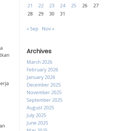
21
22
23
24
25
26
27
28
29
30
31
« Sep
Nov »
ya
Archives
atkan
March 2026
February 2026
January 2026
erja
December 2025
November 2025
September 2025
August 2025
July 2025
June 2025
gan
May 2025