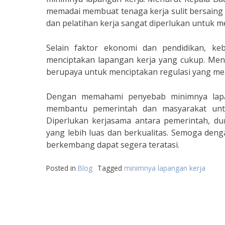
memadai membuat tenaga kerja sulit bersaing d
dan pelatihan kerja sangat diperlukan untuk me
Selain faktor ekonomi dan pendidikan, k
menciptakan lapangan kerja yang cukup. Menu
berupaya untuk menciptakan regulasi yang m
Dengan memahami penyebab minimnya lapa
membantu pemerintah dan masyarakat untu
Diperlukan kerjasama antara pemerintah, du
yang lebih luas dan berkualitas. Semoga den
berkembang dapat segera teratasi.
Posted in
Blog
Tagged
minimnya lapangan kerja