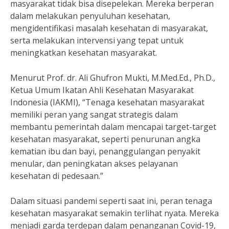
masyarakat tidak bisa disepelekan. Mereka berperan
dalam melakukan penyuluhan kesehatan,
mengidentifikasi masalah kesehatan di masyarakat,
serta melakukan intervensi yang tepat untuk
meningkatkan kesehatan masyarakat.
Menurut Prof. dr. Ali Ghufron Mukti, M.Med.Ed., Ph.D.,
Ketua Umum Ikatan Ahli Kesehatan Masyarakat
Indonesia (IAKMI), “Tenaga kesehatan masyarakat
memiliki peran yang sangat strategis dalam
membantu pemerintah dalam mencapai target-target
kesehatan masyarakat, seperti penurunan angka
kematian ibu dan bayi, penanggulangan penyakit
menular, dan peningkatan akses pelayanan
kesehatan di pedesaan.”
Dalam situasi pandemi seperti saat ini, peran tenaga
kesehatan masyarakat semakin terlihat nyata. Mereka
menjadi garda terdepan dalam penanganan Covid-19,