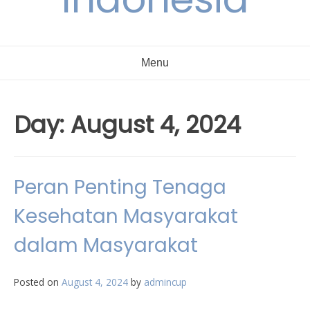
Menu
Day:
August 4, 2024
Peran Penting Tenaga
Kesehatan Masyarakat
dalam Masyarakat
Posted on
August 4, 2024
by
admincup