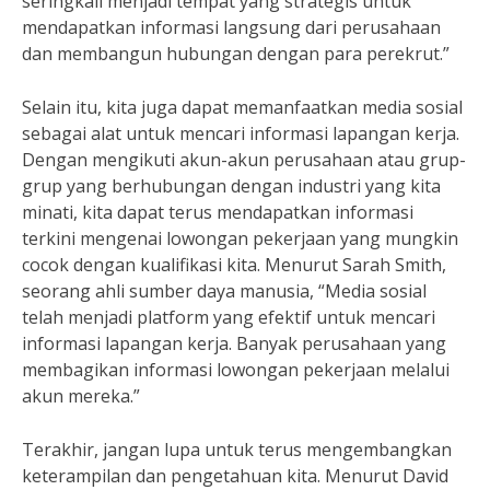
seringkali menjadi tempat yang strategis untuk
mendapatkan informasi langsung dari perusahaan
dan membangun hubungan dengan para perekrut.”
Selain itu, kita juga dapat memanfaatkan media sosial
sebagai alat untuk mencari informasi lapangan kerja.
Dengan mengikuti akun-akun perusahaan atau grup-
grup yang berhubungan dengan industri yang kita
minati, kita dapat terus mendapatkan informasi
terkini mengenai lowongan pekerjaan yang mungkin
cocok dengan kualifikasi kita. Menurut Sarah Smith,
seorang ahli sumber daya manusia, “Media sosial
telah menjadi platform yang efektif untuk mencari
informasi lapangan kerja. Banyak perusahaan yang
membagikan informasi lowongan pekerjaan melalui
akun mereka.”
Terakhir, jangan lupa untuk terus mengembangkan
keterampilan dan pengetahuan kita. Menurut David