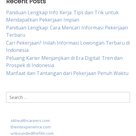
Recent Posts
Panduan Lengkap Info Kerja: Tips dan Trik untuk
Mendapatkan Pekerjaan Impian
Panduan Lengkap: Cara Mencari Informasi Pekerjaan
Terbaru
Cari Pekerjaan? Inilah Informasi Lowongan Terbaru di
Indonesia
Peluang Karier Menjanjikan di Era Digital: Tren dan
Prospek di Indonesia
Manfaat dan Tantangan dari Pekerjaan Penuh Waktu
Search
for:
okhealthcareers.com
theintexperience.com
unboundedthefilm.com