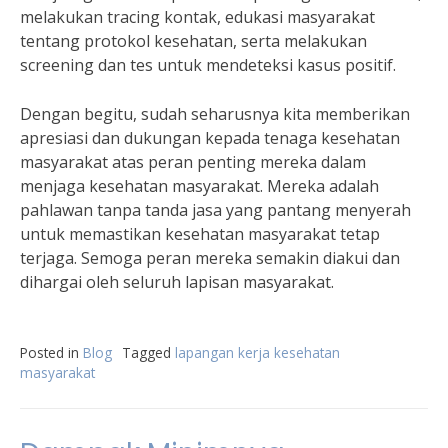
melakukan tracing kontak, edukasi masyarakat
tentang protokol kesehatan, serta melakukan
screening dan tes untuk mendeteksi kasus positif.
Dengan begitu, sudah seharusnya kita memberikan
apresiasi dan dukungan kepada tenaga kesehatan
masyarakat atas peran penting mereka dalam
menjaga kesehatan masyarakat. Mereka adalah
pahlawan tanpa tanda jasa yang pantang menyerah
untuk memastikan kesehatan masyarakat tetap
terjaga. Semoga peran mereka semakin diakui dan
dihargai oleh seluruh lapisan masyarakat.
Posted in
Blog
Tagged
lapangan kerja kesehatan
masyarakat