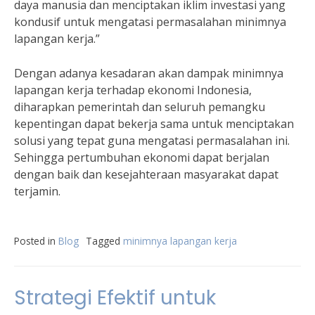
daya manusia dan menciptakan iklim investasi yang
kondusif untuk mengatasi permasalahan minimnya
lapangan kerja.”
Dengan adanya kesadaran akan dampak minimnya
lapangan kerja terhadap ekonomi Indonesia,
diharapkan pemerintah dan seluruh pemangku
kepentingan dapat bekerja sama untuk menciptakan
solusi yang tepat guna mengatasi permasalahan ini.
Sehingga pertumbuhan ekonomi dapat berjalan
dengan baik dan kesejahteraan masyarakat dapat
terjamin.
Posted in
Blog
Tagged
minimnya lapangan kerja
Strategi Efektif untuk