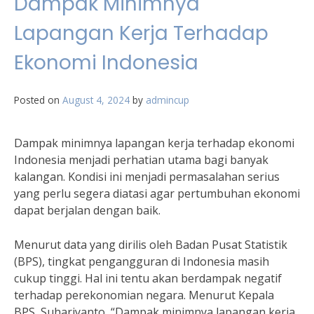
Dampak Minimnya
Lapangan Kerja Terhadap
Ekonomi Indonesia
Posted on
August 4, 2024
by
admincup
Dampak minimnya lapangan kerja terhadap ekonomi
Indonesia menjadi perhatian utama bagi banyak
kalangan. Kondisi ini menjadi permasalahan serius
yang perlu segera diatasi agar pertumbuhan ekonomi
dapat berjalan dengan baik.
Menurut data yang dirilis oleh Badan Pusat Statistik
(BPS), tingkat pengangguran di Indonesia masih
cukup tinggi. Hal ini tentu akan berdampak negatif
terhadap perekonomian negara. Menurut Kepala
BPS, Suhariyanto, “Dampak minimnya lapangan kerja