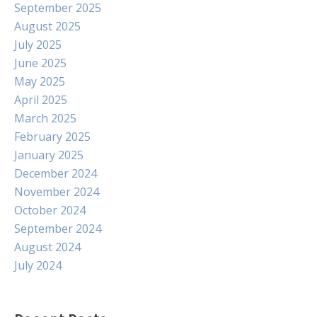
September 2025
August 2025
July 2025
June 2025
May 2025
April 2025
March 2025
February 2025
January 2025
December 2024
November 2024
October 2024
September 2024
August 2024
July 2024