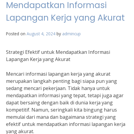
Mendapatkan Informasi
Lapangan Kerja yang Akurat
Posted on
August 4, 2024
by
admincup
Strategi Efektif untuk Mendapatkan Informasi
Lapangan Kerja yang Akurat
Mencari informasi lapangan kerja yang akurat
merupakan langkah penting bagi siapa pun yang
sedang mencari pekerjaan. Tidak hanya untuk
mendapatkan informasi yang tepat, tetapi juga agar
dapat bersaing dengan baik di dunia kerja yang
kompetitif. Namun, seringkali kita bingung harus
memulai dari mana dan bagaimana strategi yang
efektif untuk mendapatkan informasi lapangan kerja
yang akurat.