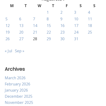
M
T
W
T
F
S
S
1
2
3
4
5
6
7
8
9
10
11
12
13
14
15
16
17
18
19
20
21
22
23
24
25
26
27
28
29
30
31
« Jul
Sep »
Archives
March 2026
February 2026
January 2026
December 2025
November 2025