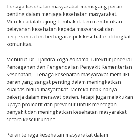
Tenaga kesehatan masyarakat memegang peran
penting dalam menjaga kesehatan masyarakat.
Mereka adalah ujung tombak dalam memberikan
pelayanan kesehatan kepada masyarakat dan
berperan dalam berbagai aspek kesehatan di tingkat
komunitas.
Menurut Dr. Tjandra Yoga Aditama, Direktur Jenderal
Pencegahan dan Pengendalian Penyakit Kementerian
Kesehatan, “Tenaga kesehatan masyarakat memiliki
peran yang sangat penting dalam meningkatkan
kualitas hidup masyarakat. Mereka tidak hanya
bekerja dalam merawat pasien, tetapi juga melakukan
upaya promotif dan preventif untuk mencegah
penyakit dan meningkatkan kesehatan masyarakat
secara keseluruhan.”
Peran tenaga kesehatan masyarakat dalam