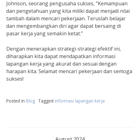
Johnson, seorang pengusaha sukses, “Kemampuan
dan pengetahuan yang kita miliki dapat menjadi nilai
tambah dalam mencari pekerjaan. Teruslah belajar
dan mengembangkan diri agar dapat bersaing di
pasar kerja yang semakin ketat.”
Dengan menerapkan strategi-strategi efektif ini,
diharapkan kita dapat mendapatkan informasi
lapangan kerja yang akurat dan sesuai dengan
harapan kita. Selamat mencari pekerjaan dan semoga
sukses!
Posted in
Blog
Tagged
informasi lapangan kerja
August 2024