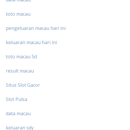
toto macau
pengeluaran macau hari ini
keluaran macau hari ini
toto macau 5d
result macau
Situs Slot Gacor
Slot Pulsa
data macau
keluaran sdy