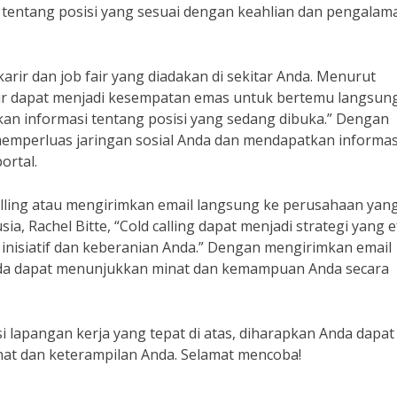
 tentang posisi yang sesuai dengan keahlian dan pengalam
arir dan job fair yang diadakan di sekitar Anda. Menurut
karir dapat menjadi kesempatan emas untuk bertemu langsun
n informasi tentang posisi yang sedang dibuka.” Dengan
memperluas jaringan sosial Anda dan mendapatkan informas
ortal.
alling atau mengirimkan email langsung ke perusahaan yan
, Rachel Bitte, “Cold calling dapat menjadi strategi yang e
nisiatif dan keberanian Anda.” Dengan mengirimkan email
nda dapat menunjukkan minat dan kemampuan Anda secara
 lapangan kerja yang tepat di atas, diharapkan Anda dapat
at dan keterampilan Anda. Selamat mencoba!