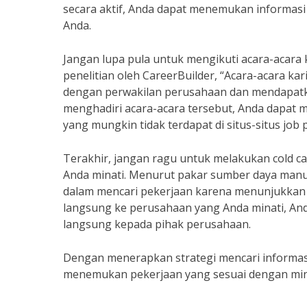
secara aktif, Anda dapat menemukan informasi
Anda.
Jangan lupa pula untuk mengikuti acara-acara k
penelitian oleh CareerBuilder, “Acara-acara 
dengan perwakilan perusahaan dan mendapatka
menghadiri acara-acara tersebut, Anda dapat 
yang mungkin tidak terdapat di situs-situs job p
Terakhir, jangan ragu untuk melakukan cold c
Anda minati. Menurut pakar sumber daya manusia
dalam mencari pekerjaan karena menunjukkan i
langsung ke perusahaan yang Anda minati, A
langsung kepada pihak perusahaan.
Dengan menerapkan strategi mencari informasi
menemukan pekerjaan yang sesuai dengan min