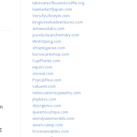
takecareofbusinessdfw.org
HamadaOfJapan.com
VersifyLifestyle.com
kingscreekadventures.com
antaeuslabs.com
purelycleanchemdry.com
WishOping.com
shoplegacee.com
bonvivantshop.com
CupPlante.com
mpzin.com
stcreal.com
PopUpFlea.com
valueml.com
rebeccatorresjewelry.com
jmpbliss.com
drjorgerico.com
am
queensushipa.com
wendyweimerdds.com
ameri-camp.com
g
hrsreceivables.com