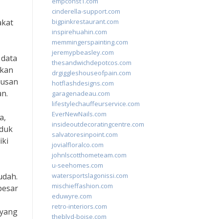
empconst1.com
cinderella-support.com
akat
bigpinkrestaurant.com
inspirehuahin.com
memmingerspainting.com
jeremypbeasley.com
 data
thesandwichdepotcos.com
akan
drgiggleshouseofpain.com
lusan
hotflashdesigns.com
an.
garagenadeau.com
lifestylechauffeurservice.com
EverNewNails.com
a,
insideoutdecoratingcentre.com
oduk
salvatoresinpoint.com
iki
jovialfloralco.com
johnlscotthometeam.com
u-seehomes.com
udah.
watersportslagonissi.com
mischieffashion.com
besar
eduwyre.com
retro-interiors.com
 yang
theblvd-boise.com