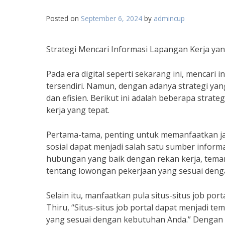
Posted on
September 6, 2024
by
admincup
Strategi Mencari Informasi Lapangan Kerja ya
Pada era digital seperti sekarang ini, mencari
tersendiri. Namun, dengan adanya strategi yang
dan efisien. Berikut ini adalah beberapa strat
kerja yang tepat.
Pertama-tama, penting untuk memanfaatkan jar
sosial dapat menjadi salah satu sumber inform
hubungan yang baik dengan rekan kerja, teman
tentang lowongan pekerjaan yang sesuai deng
Selain itu, manfaatkan pula situs-situs job por
Thiru, “Situs-situs job portal dapat menjadi t
yang sesuai dengan kebutuhan Anda.” Dengan