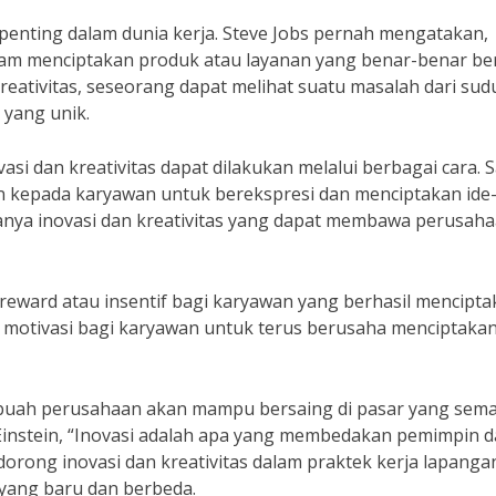
 penting dalam dunia kerja. Steve Jobs pernah mengatakan,
dalam menciptakan produk atau layanan yang benar-benar b
reativitas, seseorang dapat melihat suatu masalah dari sud
 yang unik.
i dan kreativitas dapat dilakukan melalui berbagai cara. 
kepada karyawan untuk berekspresi dan menciptakan ide-
tanya inovasi dan kreativitas yang dapat membawa perusah
reward atau insentif bagi karyawan yang berhasil mencipt
jadi motivasi bagi karyawan untuk terus berusaha menciptaka
ebuah perusahaan akan mampu bersaing di pasar yang sem
t Einstein, “Inovasi adalah apa yang membedakan pemimpin d
ndorong inovasi dan kreativitas dalam praktek kerja lapanga
 yang baru dan berbeda.