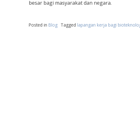
besar bagi masyarakat dan negara.
Posted in
Blog
Tagged
lapangan kerja bagi bioteknolo