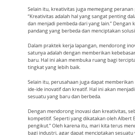
Selain itu, kreativitas juga memegang peranan
“Kreativitas adalah hal yang sangat penting 
dan menjadi pembeda dari yang lain.” Dengan k
pandang yang berbeda dan menciptakan solusi
Dalam praktek kerja lapangan, mendorong inovas
satunya adalah dengan memberikan kebebasan 
baru. Hal ini akan membuka ruang bagi tercip
tingkat yang lebih baik.
Selain itu, perusahaan juga dapat memberikan 
ide-ide inovatif dan kreatif. Hal ini akan men
sesuatu yang baru dan berbeda.
Dengan mendorong inovasi dan kreativitas, s
kompetitif. Seperti yang dikatakan oleh Alber
pengikut.” Oleh karena itu, mari kita terus me
bagi industri, agar dapat menciptakan sesuatu