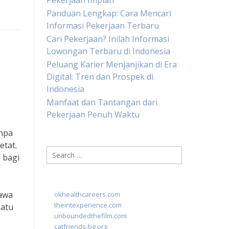
Pekerjaan Impian
Panduan Lengkap: Cara Mencari
Informasi Pekerjaan Terbaru
Cari Pekerjaan? Inilah Informasi
Lowongan Terbaru di Indonesia
Peluang Karier Menjanjikan di Era
Digital: Tren dan Prospek di
Indonesia
Manfaat dan Tantangan dari
Pekerjaan Penuh Waktu
anpa
etat.
Search
 bagi
for:
bawa
okhealthcareers.com
theintexperience.com
uatu
unboundedthefilm.com
catfriends-bg.org