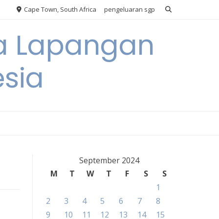
Cape Town, South Africa
pengeluaran sgp
ya Lapangan
esia
September 2024
M
T
W
T
F
S
S
1
2
3
4
5
6
7
8
9
10
11
12
13
14
15