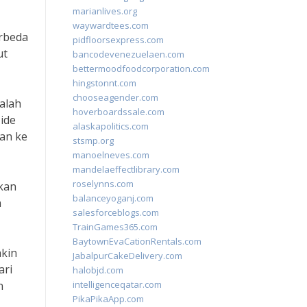
marianlives.org
waywardtees.com
erbeda
pidfloorsexpress.com
ut
bancodevenezuelaen.com
bettermoodfoodcorporation.com
hingstonnt.com
chooseagender.com
Salah
hoverboardssale.com
ide
alaskapolitics.com
aan ke
stsmp.org
manoelneves.com
mandelaeffectlibrary.com
roselynns.com
akan
balanceyoganj.com
n
salesforceblogs.com
TrainGames365.com
BaytownEvaCationRentals.com
akin
JabalpurCakeDelivery.com
ari
halobjd.com
n
intelligenceqatar.com
PikaPikaApp.com