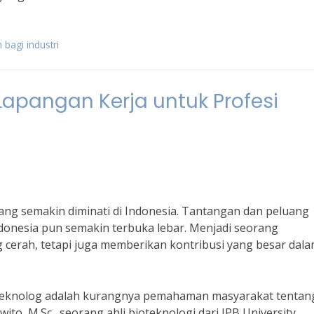
bagi industri
apangan Kerja untuk Profesi
yang semakin diminati di Indonesia. Tantangan dan peluang
ndonesia pun semakin terbuka lebar. Menjadi seorang
g cerah, tetapi juga memberikan kontribusi yang besar dal
oteknolog adalah kurangnya pemahaman masyarakat tentan
ito, M.Sc., seorang ahli bioteknologi dari IPB University,