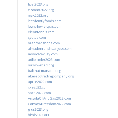
fpet2023.org
e-smart2022.org
ngrc2022.org
leesfamilyfoods.com
lewis-lewis-cpas.com
eleontennis.com
cyetus.com
bradfordshops.com
almadenranchsanjose.com
advocatevijay.com
adlibilimler2023.com
naswwebed.org
balithut-manado.org
alteregotradingcompany.org
aprce2022.com
ibie2022.com
sbcc-2022.com
AngolaOilAndGas2022.com
Convoy4Freedom2022.com
grur2023.org
hkhk2023.org