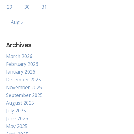
29
30
31
Aug »
Archives
March 2026
February 2026
January 2026
December 2025
November 2025
September 2025
August 2025
July 2025
June 2025
May 2025