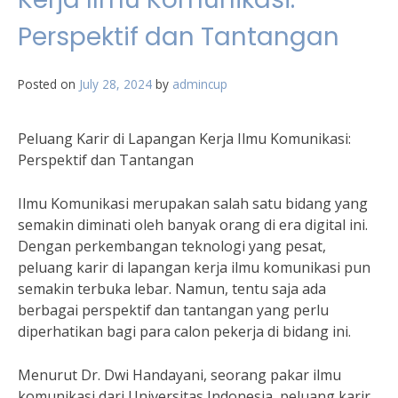
Perspektif dan Tantangan
Posted on
July 28, 2024
by
admincup
Peluang Karir di Lapangan Kerja Ilmu Komunikasi:
Perspektif dan Tantangan
Ilmu Komunikasi merupakan salah satu bidang yang
semakin diminati oleh banyak orang di era digital ini.
Dengan perkembangan teknologi yang pesat,
peluang karir di lapangan kerja ilmu komunikasi pun
semakin terbuka lebar. Namun, tentu saja ada
berbagai perspektif dan tantangan yang perlu
diperhatikan bagi para calon pekerja di bidang ini.
Menurut Dr. Dwi Handayani, seorang pakar ilmu
komunikasi dari Universitas Indonesia, peluang karir