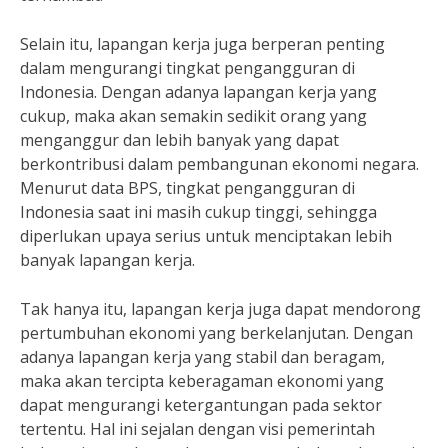
Selain itu, lapangan kerja juga berperan penting
dalam mengurangi tingkat pengangguran di
Indonesia. Dengan adanya lapangan kerja yang
cukup, maka akan semakin sedikit orang yang
menganggur dan lebih banyak yang dapat
berkontribusi dalam pembangunan ekonomi negara.
Menurut data BPS, tingkat pengangguran di
Indonesia saat ini masih cukup tinggi, sehingga
diperlukan upaya serius untuk menciptakan lebih
banyak lapangan kerja.
Tak hanya itu, lapangan kerja juga dapat mendorong
pertumbuhan ekonomi yang berkelanjutan. Dengan
adanya lapangan kerja yang stabil dan beragam,
maka akan tercipta keberagaman ekonomi yang
dapat mengurangi ketergantungan pada sektor
tertentu. Hal ini sejalan dengan visi pemerintah