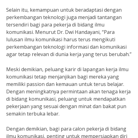
Selain itu, kemampuan untuk beradaptasi dengan
perkembangan teknologi juga menjadi tantangan
tersendiri bagi para pekerja di bidang ilmu
komunikasi. Menurut Dr. Dwi Handayani, “Para
lulusan ilmu komunikasi harus terus mengikuti
perkembangan teknologi informasi dan komunikasi
agar tetap relevan di dunia kerja yang terus berubah.”
Meski demikian, peluang karir di lapangan kerja ilmu
komunikasi tetap menjanjikan bagi mereka yang
memiliki passion dan kemauan untuk terus belajar.
Dengan meningkatnya permintaan akan tenaga kerja
di bidang komunikasi, peluang untuk mendapatkan
pekerjaan yang sesuai dengan minat dan bakat pun
semakin terbuka lebar.
Dengan demikian, bagi para calon pekerja di bidang
ilmu komunikasi, penting untuk mempersiapkan diri