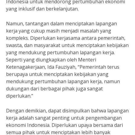
Indonesia untuk mendorong pertumbuhan ekonomi
yang inklusif dan berkelanjutan.
Namun, tantangan dalam menciptakan lapangan
kerja yang cukup masih menjadi masalah yang
kompleks. Diperlukan kerjasama antara pemerintah,
swasta, dan masyarakat untuk menciptakan kebijakan
yang mendukung pertumbuhan lapangan kerja.
Seperti yang diungkapkan oleh Menteri
Ketenagakerjaan, Ida Fauziyah, “Pemerintah terus
berupaya untuk menciptakan kebijakan yang
mendukung pertumbuhan lapangan kerja, namun
dukungan dari berbagai pihak juga sangat
diperlukan.”
Dengan demikian, dapat disimpulkan bahwa lapangan
kerja adalah sangat penting untuk pengembangan
ekonomi Indonesia. Diperlukan upaya bersama dari
semua pihak untuk menciptakan lebih banyak