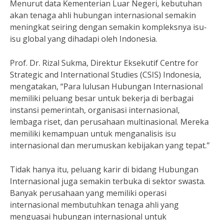
Menurut data Kementerian Luar Negeri, kebutuhan
akan tenaga ahli hubungan internasional semakin
meningkat seiring dengan semakin kompleksnya isu-
isu global yang dihadapi oleh Indonesia.
Prof. Dr. Rizal Sukma, Direktur Eksekutif Centre for
Strategic and International Studies (CSIS) Indonesia,
mengatakan, “Para lulusan Hubungan Internasional
memiliki peluang besar untuk bekerja di berbagai
instansi pemerintah, organisasi internasional,
lembaga riset, dan perusahaan multinasional. Mereka
memiliki kemampuan untuk menganalisis isu
internasional dan merumuskan kebijakan yang tepat.”
Tidak hanya itu, peluang karir di bidang Hubungan
Internasional juga semakin terbuka di sektor swasta.
Banyak perusahaan yang memiliki operasi
internasional membutuhkan tenaga ahli yang
menguasai hubungan internasional untuk