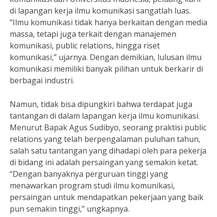
di lapangan kerja ilmu komunikasi sangatlah luas.
“Ilmu komunikasi tidak hanya berkaitan dengan media
massa, tetapi juga terkait dengan manajemen
komunikasi, public relations, hingga riset
komunikasi,” ujarnya. Dengan demikian, lulusan ilmu
komunikasi memiliki banyak pilihan untuk berkarir di
berbagai industri.
Namun, tidak bisa dipungkiri bahwa terdapat juga
tantangan di dalam lapangan kerja ilmu komunikasi.
Menurut Bapak Agus Sudibyo, seorang praktisi public
relations yang telah berpengalaman puluhan tahun,
salah satu tantangan yang dihadapi oleh para pekerja
di bidang ini adalah persaingan yang semakin ketat.
“Dengan banyaknya perguruan tinggi yang
menawarkan program studi ilmu komunikasi,
persaingan untuk mendapatkan pekerjaan yang baik
pun semakin tinggi,” ungkapnya.