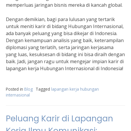
memperluas jaringan bisnis mereka di kancah global.
Dengan demikian, bagi para lulusan yang tertarik
untuk meniti karir di bidang Hubungan Internasional,
ada banyak peluang yang bisa dikejar di Indonesia.
Dengan kemampuan analisis yang baik, keterampilan
diplomasi yang terlatih, serta jaringan kerjasama
yang luas, kesuksesan di bidang ini bisa diraih dengan
baik. Jadi, jangan ragu untuk mengejar impian karir di
lapangan kerja Hubungan Internasional di Indonesia!
Posted in
Blog
Tagged
lapangan kerja hubungan
internasional
Peluang Karir di Lapangan
Kerja Ilmu Komunikasi: