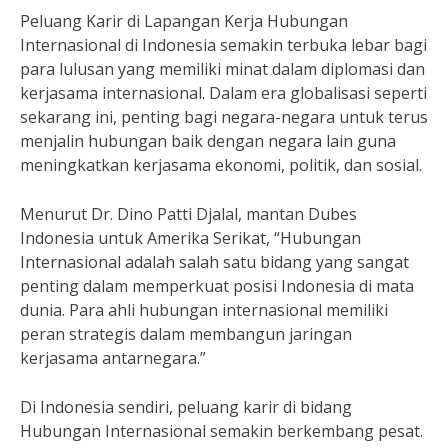
Peluang Karir di Lapangan Kerja Hubungan
Internasional di Indonesia semakin terbuka lebar bagi
para lulusan yang memiliki minat dalam diplomasi dan
kerjasama internasional. Dalam era globalisasi seperti
sekarang ini, penting bagi negara-negara untuk terus
menjalin hubungan baik dengan negara lain guna
meningkatkan kerjasama ekonomi, politik, dan sosial.
Menurut Dr. Dino Patti Djalal, mantan Dubes
Indonesia untuk Amerika Serikat, “Hubungan
Internasional adalah salah satu bidang yang sangat
penting dalam memperkuat posisi Indonesia di mata
dunia. Para ahli hubungan internasional memiliki
peran strategis dalam membangun jaringan
kerjasama antarnegara.”
Di Indonesia sendiri, peluang karir di bidang
Hubungan Internasional semakin berkembang pesat.