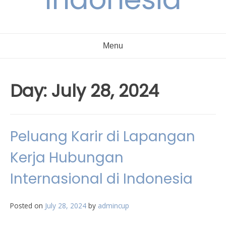
Menu
Day:
July 28, 2024
Peluang Karir di Lapangan
Kerja Hubungan
Internasional di Indonesia
Posted on
July 28, 2024
by
admincup