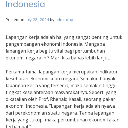
Indonesia
Posted on
July 28, 2024
by
admincup
Lapangan kerja adalah hal yang sangat penting untuk
pengembangan ekonomi Indonesia. Mengapa
lapangan kerja begitu vital bagi pertumbuhan
ekonomi negara ini? Mari kita bahas lebih lanjut.
Pertama-tama, lapangan kerja merupakan indikator
kesehatan ekonomi suatu negara. Semakin banyak
lapangan kerja yang tersedia, maka semakin tinggi
tingkat kesejahteraan masyarakatnya. Seperti yang
dikatakan oleh Prof. Rhenald Kasali, seorang pakar
ekonomi Indonesia, “Lapangan kerja adalah nyawa
dari perekonomian suatu negara. Tanpa lapangan
kerja yang cukup, maka pertumbuhan ekonomi akan
terhambat.”