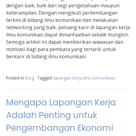
dengan baik, baik dari segi pengetahuan maupun
keterampilan. Dengan mengikuti perkembangan
terkini di bidang ilmu komunikasi dan melakukan
networking yang baik, peluang karir di lapangan kerja
ilmu komunikasi dapat dimanfaatkan sebaik mungkin.
Semoga artikel ini dapat memberikan wawasan dan
motivasi bagi para pembaca yang tertarik untuk
berkarir di bidang ilmu komunikasi.
Posted in
Blog
Tagged
lapangan kerja ilmu komunikasi
Mengapa Lapangan Kerja
Adalah Penting untuk
Pengembangan Ekonomi