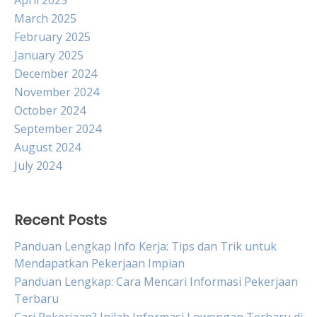
April 2025
March 2025
February 2025
January 2025
December 2024
November 2024
October 2024
September 2024
August 2024
July 2024
Recent Posts
Panduan Lengkap Info Kerja: Tips dan Trik untuk
Mendapatkan Pekerjaan Impian
Panduan Lengkap: Cara Mencari Informasi Pekerjaan
Terbaru