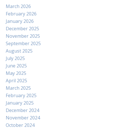
March 2026
February 2026
January 2026
December 2025
November 2025
September 2025
August 2025
July 2025
June 2025
May 2025
April 2025
March 2025
February 2025
January 2025
December 2024
November 2024
October 2024