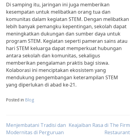
Di samping itu, jaringan ini juga memberikan
kesempatan untuk melibatkan orang tua dan
komunitas dalam kegiatan STEM. Dengan melibatkan
lebih banyak pemangku kepentingan, sekolah dapat
meningkatkan dukungan dan sumber daya untuk
program STEM. Kegiatan seperti pameran sains atau
hari STEM keluarga dapat memperkuat hubungan
antara sekolah dan komunitas, sekaligus
memberikan pengalaman praktis bagi siswa.
Kolaborasi ini menciptakan ekosistem yang
mendukung pengembangan keterampilan STEM
yang diperlukan di abad ke-21.
Posted in
Blog
Post
Menjembatani Tradisi dan
Keajaiban Rasa di The Firm
Modernitas di Perguruan
Restaurant