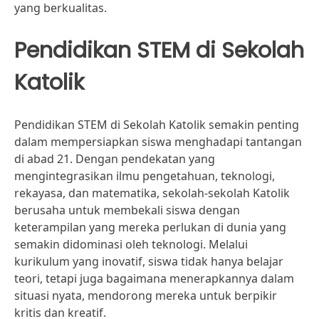
yang berkualitas.
Pendidikan STEM di Sekolah
Katolik
Pendidikan STEM di Sekolah Katolik semakin penting
dalam mempersiapkan siswa menghadapi tantangan
di abad 21. Dengan pendekatan yang
mengintegrasikan ilmu pengetahuan, teknologi,
rekayasa, dan matematika, sekolah-sekolah Katolik
berusaha untuk membekali siswa dengan
keterampilan yang mereka perlukan di dunia yang
semakin didominasi oleh teknologi. Melalui
kurikulum yang inovatif, siswa tidak hanya belajar
teori, tetapi juga bagaimana menerapkannya dalam
situasi nyata, mendorong mereka untuk berpikir
kritis dan kreatif.