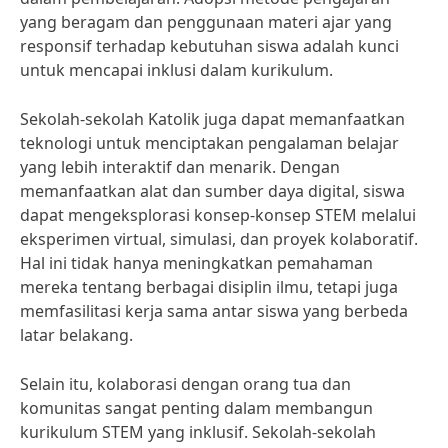
yang beragam dan penggunaan materi ajar yang
responsif terhadap kebutuhan siswa adalah kunci
untuk mencapai inklusi dalam kurikulum.
Sekolah-sekolah Katolik juga dapat memanfaatkan
teknologi untuk menciptakan pengalaman belajar
yang lebih interaktif dan menarik. Dengan
memanfaatkan alat dan sumber daya digital, siswa
dapat mengeksplorasi konsep-konsep STEM melalui
eksperimen virtual, simulasi, dan proyek kolaboratif.
Hal ini tidak hanya meningkatkan pemahaman
mereka tentang berbagai disiplin ilmu, tetapi juga
memfasilitasi kerja sama antar siswa yang berbeda
latar belakang.
Selain itu, kolaborasi dengan orang tua dan
komunitas sangat penting dalam membangun
kurikulum STEM yang inklusif. Sekolah-sekolah