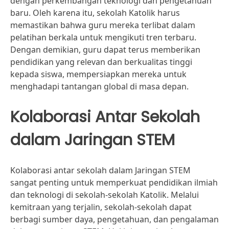
dengan perkembangan teknologi dan pengetahuan
baru. Oleh karena itu, sekolah Katolik harus
memastikan bahwa guru mereka terlibat dalam
pelatihan berkala untuk mengikuti tren terbaru.
Dengan demikian, guru dapat terus memberikan
pendidikan yang relevan dan berkualitas tinggi
kepada siswa, mempersiapkan mereka untuk
menghadapi tantangan global di masa depan.
Kolaborasi Antar Sekolah
dalam Jaringan STEM
Kolaborasi antar sekolah dalam Jaringan STEM
sangat penting untuk memperkuat pendidikan ilmiah
dan teknologi di sekolah-sekolah Katolik. Melalui
kemitraan yang terjalin, sekolah-sekolah dapat
berbagi sumber daya, pengetahuan, dan pengalaman