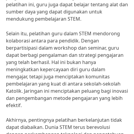
pelatihan ini, guru juga dapat belajar tentang alat dan
sumber daya yang dapat digunakan untuk
mendukung pembelajaran STEM.
Selain itu, pelatihan guru dalam STEM mendorong
kolaborasi antara para pendidik. Dengan
berpartisipasi dalam workshop dan seminar, guru
dapat berbagi pengalaman dan strategi pengajaran
yang telah berhasil. Hal ini bukan hanya
meningkatkan kepercayaan diri guru dalam
mengajar, tetapi juga menciptakan komunitas
pembelajaran yang kuat di antara sekolah-sekolah
Katolik. Jaringan ini menciptakan peluang bagi inovasi
dan pengembangan metode pengajaran yang lebih
efektif.
Akhirnya, pentingnya pelatihan berkelanjutan tidak
dapat diabaikan. Dunia STEM terus berevolusi