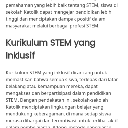
pemahaman yang lebih baik tentang STEM, siswa di
sekolah Katolik dapat mengejar pendidikan lebih
tinggi dan menciptakan dampak positif dalam
masyarakat melalui berbagai profesi STEM.
Kurikulum STEM yang
Inklusif
Kurikulum STEM yang inklusif dirancang untuk
memastikan bahwa semua siswa, terlepas dari latar
belakang atau kemampuan mereka, dapat
mengakses dan berpartisipasi dalam pendidikan
STEM. Dengan pendekatan ini, sekolah-sekolah
Katolik menciptakan lingkungan belajar yang
mendukung keberagaman, di mana setiap siswa
merasa dihargai dan termotivasi untuk terlibat aktif
dalam pembelajaran. Adopsi metode pengajaran