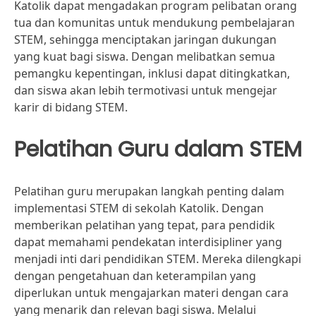
Katolik dapat mengadakan program pelibatan orang
tua dan komunitas untuk mendukung pembelajaran
STEM, sehingga menciptakan jaringan dukungan
yang kuat bagi siswa. Dengan melibatkan semua
pemangku kepentingan, inklusi dapat ditingkatkan,
dan siswa akan lebih termotivasi untuk mengejar
karir di bidang STEM.
Pelatihan Guru dalam STEM
Pelatihan guru merupakan langkah penting dalam
implementasi STEM di sekolah Katolik. Dengan
memberikan pelatihan yang tepat, para pendidik
dapat memahami pendekatan interdisipliner yang
menjadi inti dari pendidikan STEM. Mereka dilengkapi
dengan pengetahuan dan keterampilan yang
diperlukan untuk mengajarkan materi dengan cara
yang menarik dan relevan bagi siswa. Melalui