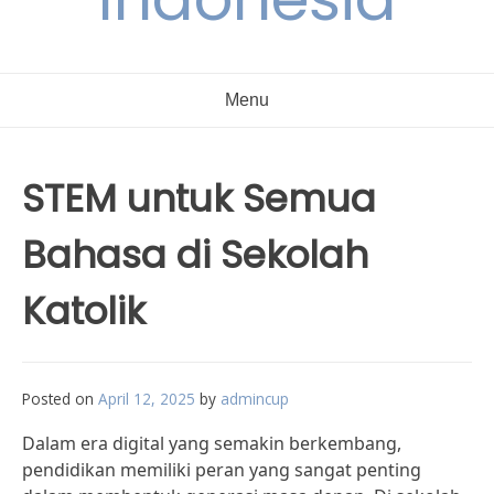
Menu
STEM untuk Semua
Bahasa di Sekolah
Katolik
Posted on
April 12, 2025
by
admincup
Dalam era digital yang semakin berkembang,
pendidikan memiliki peran yang sangat penting