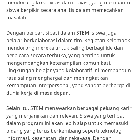
mendorong kreativitas dan inovasi, yang membantu
siswa berpikir secara analitis dalam memecahkan
masalah.
Dengan berpartisipasi dalam STEM, siswa juga
belajar berkolaborasi dalam tim. Kegiatan kelompok
mendorong mereka untuk saling berbagi ide dan
berbicara secara terbuka, yang penting untuk
mengembangkan keterampilan komunikasi.
Lingkungan belajar yang kolaboratif ini membangun
rasa saling menghargai dan meningkatkan
kemampuan interpersonal, yang sangat berharga di
dunia kerja di masa depan.
Selain itu, STEM menawarkan berbagai peluang karir
yang menjanjikan dan relevan. Siswa yang terlibat
dalam program ini akan lebih siap untuk memasuki
bidang yang terus berkembang seperti teknologi
informasi, kesehatan, dan rekayasa. Dengan