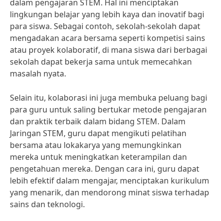
dalam pengajaran STEM. Hal ini menciptakan
lingkungan belajar yang lebih kaya dan inovatif bagi
para siswa. Sebagai contoh, sekolah-sekolah dapat
mengadakan acara bersama seperti kompetisi sains
atau proyek kolaboratif, di mana siswa dari berbagai
sekolah dapat bekerja sama untuk memecahkan
masalah nyata.
Selain itu, kolaborasi ini juga membuka peluang bagi
para guru untuk saling bertukar metode pengajaran
dan praktik terbaik dalam bidang STEM. Dalam
Jaringan STEM, guru dapat mengikuti pelatihan
bersama atau lokakarya yang memungkinkan
mereka untuk meningkatkan keterampilan dan
pengetahuan mereka. Dengan cara ini, guru dapat
lebih efektif dalam mengajar, menciptakan kurikulum
yang menarik, dan mendorong minat siswa terhadap
sains dan teknologi.