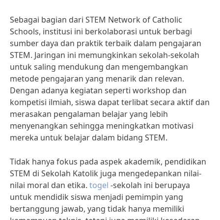
Sebagai bagian dari STEM Network of Catholic
Schools, institusi ini berkolaborasi untuk berbagi
sumber daya dan praktik terbaik dalam pengajaran
STEM. Jaringan ini memungkinkan sekolah-sekolah
untuk saling mendukung dan mengembangkan
metode pengajaran yang menarik dan relevan.
Dengan adanya kegiatan seperti workshop dan
kompetisi ilmiah, siswa dapat terlibat secara aktif dan
merasakan pengalaman belajar yang lebih
menyenangkan sehingga meningkatkan motivasi
mereka untuk belajar dalam bidang STEM.
Tidak hanya fokus pada aspek akademik, pendidikan
STEM di Sekolah Katolik juga mengedepankan nilai-
nilai moral dan etika.
togel
-sekolah ini berupaya
untuk mendidik siswa menjadi pemimpin yang
bertanggung jawab, yang tidak hanya memiliki