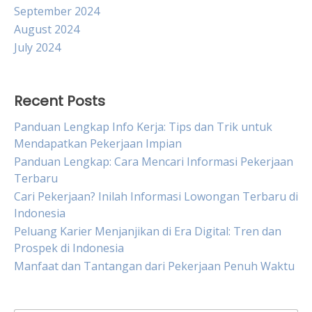
September 2024
August 2024
July 2024
Recent Posts
Panduan Lengkap Info Kerja: Tips dan Trik untuk
Mendapatkan Pekerjaan Impian
Panduan Lengkap: Cara Mencari Informasi Pekerjaan
Terbaru
Cari Pekerjaan? Inilah Informasi Lowongan Terbaru di
Indonesia
Peluang Karier Menjanjikan di Era Digital: Tren dan
Prospek di Indonesia
Manfaat dan Tantangan dari Pekerjaan Penuh Waktu