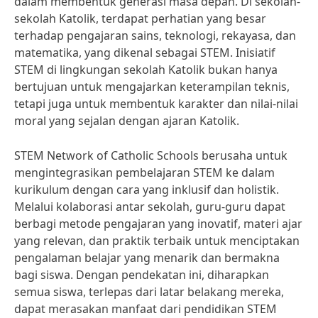
dalam membentuk generasi masa depan. Di sekolah-
sekolah Katolik, terdapat perhatian yang besar
terhadap pengajaran sains, teknologi, rekayasa, dan
matematika, yang dikenal sebagai STEM. Inisiatif
STEM di lingkungan sekolah Katolik bukan hanya
bertujuan untuk mengajarkan keterampilan teknis,
tetapi juga untuk membentuk karakter dan nilai-nilai
moral yang sejalan dengan ajaran Katolik.
STEM Network of Catholic Schools berusaha untuk
mengintegrasikan pembelajaran STEM ke dalam
kurikulum dengan cara yang inklusif dan holistik.
Melalui kolaborasi antar sekolah, guru-guru dapat
berbagi metode pengajaran yang inovatif, materi ajar
yang relevan, dan praktik terbaik untuk menciptakan
pengalaman belajar yang menarik dan bermakna
bagi siswa. Dengan pendekatan ini, diharapkan
semua siswa, terlepas dari latar belakang mereka,
dapat merasakan manfaat dari pendidikan STEM