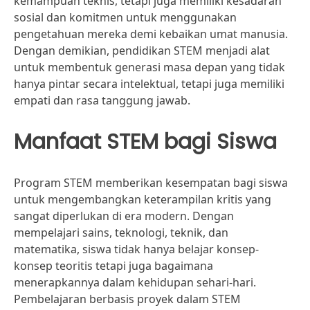
kemampuan teknis, tetapi juga memiliki kesadaran
sosial dan komitmen untuk menggunakan
pengetahuan mereka demi kebaikan umat manusia.
Dengan demikian, pendidikan STEM menjadi alat
untuk membentuk generasi masa depan yang tidak
hanya pintar secara intelektual, tetapi juga memiliki
empati dan rasa tanggung jawab.
Manfaat STEM bagi Siswa
Program STEM memberikan kesempatan bagi siswa
untuk mengembangkan keterampilan kritis yang
sangat diperlukan di era modern. Dengan
mempelajari sains, teknologi, teknik, dan
matematika, siswa tidak hanya belajar konsep-
konsep teoritis tetapi juga bagaimana
menerapkannya dalam kehidupan sehari-hari.
Pembelajaran berbasis proyek dalam STEM