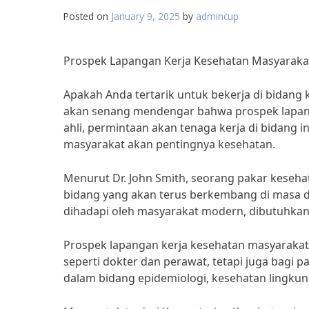
Posted on
January 9, 2025
by
admincup
Prospek Lapangan Kerja Kesehatan Masyaraka
Apakah Anda tertarik untuk bekerja di bidang
akan senang mendengar bahwa prospek lapang
ahli, permintaan akan tenaga kerja di bidang 
masyarakat akan pentingnya kesehatan.
Menurut Dr. John Smith, seorang pakar keseha
bidang yang akan terus berkembang di masa 
dihadapi oleh masyarakat modern, dibutuhkan le
Prospek lapangan kerja kesehatan masyarakat
seperti dokter dan perawat, tetapi juga bagi 
dalam bidang epidemiologi, kesehatan lingkun