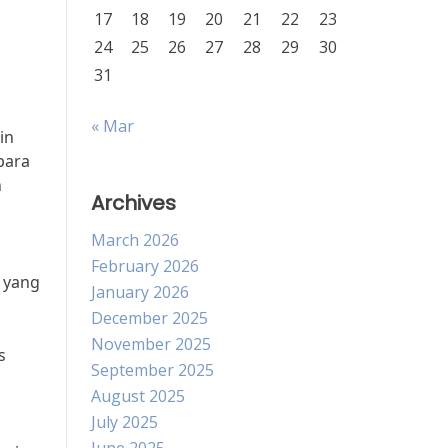
17
18
19
20
21
22
23
24
25
26
27
28
29
30
31
« Mar
in
para
n
Archives
March 2026
February 2026
 yang
January 2026
December 2025
November 2025
s
September 2025
August 2025
July 2025