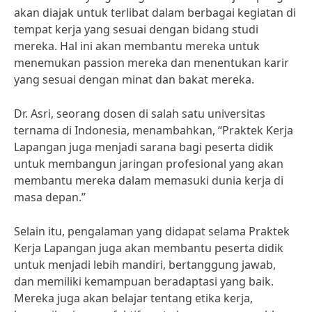
akan diajak untuk terlibat dalam berbagai kegiatan di
tempat kerja yang sesuai dengan bidang studi
mereka. Hal ini akan membantu mereka untuk
menemukan passion mereka dan menentukan karir
yang sesuai dengan minat dan bakat mereka.
Dr. Asri, seorang dosen di salah satu universitas
ternama di Indonesia, menambahkan, “Praktek Kerja
Lapangan juga menjadi sarana bagi peserta didik
untuk membangun jaringan profesional yang akan
membantu mereka dalam memasuki dunia kerja di
masa depan.”
Selain itu, pengalaman yang didapat selama Praktek
Kerja Lapangan juga akan membantu peserta didik
untuk menjadi lebih mandiri, bertanggung jawab,
dan memiliki kemampuan beradaptasi yang baik.
Mereka juga akan belajar tentang etika kerja,