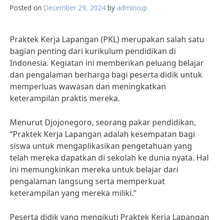
Posted on
December 29, 2024
by
admincup
Praktek Kerja Lapangan (PKL) merupakan salah satu
bagian penting dari kurikulum pendidikan di
Indonesia. Kegiatan ini memberikan peluang belajar
dan pengalaman berharga bagi peserta didik untuk
memperluas wawasan dan meningkatkan
keterampilan praktis mereka.
Menurut Djojonegoro, seorang pakar pendidikan,
“Praktek Kerja Lapangan adalah kesempatan bagi
siswa untuk mengaplikasikan pengetahuan yang
telah mereka dapatkan di sekolah ke dunia nyata. Hal
ini memungkinkan mereka untuk belajar dari
pengalaman langsung serta memperkuat
keterampilan yang mereka miliki.”
Peserta didik yang mengikuti Praktek Kerja Lapangan