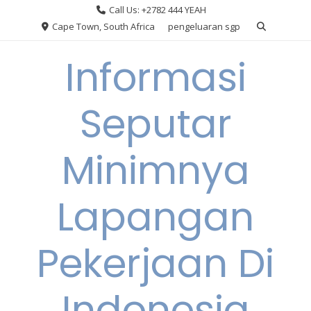
Skip
Call Us: +2782 444 YEAH
to
Cape Town, South Africa
pengeluaran sgp
content
Informasi
Seputar
Minimnya
Lapangan
Pekerjaan Di
Indonesia