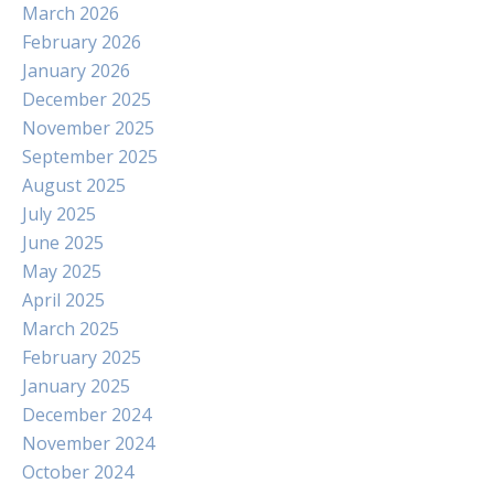
March 2026
February 2026
January 2026
December 2025
November 2025
September 2025
August 2025
July 2025
June 2025
May 2025
April 2025
March 2025
February 2025
January 2025
December 2024
November 2024
October 2024