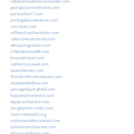
callahansautoservicecenter.com
georgiascornermarket.com
perfectfit24-7.com
portugalprivatedriver.com
von-racer.com
coffeeshopcharleston.com
salon104mainstreet.com
alkaspringswater.com
318mainstreet8h.com
lovenailsspari.com
oakberry-kuwait.com
quartzliterary.com
friendsofbroderickpark.com
studiopiattellina.com
jannagrillspringfield.com
fujiyamacharleston.com
elpatronchardon.com
donglaishun-order.com
fiamc-rome2022.org
mariceworldessentials.com
lafisheriarestaurant.com
915jazzandmore.com