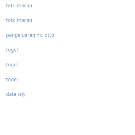
toto macau
toto macau
pengeluaran hk lotto
togel
togel
togel
data sdy