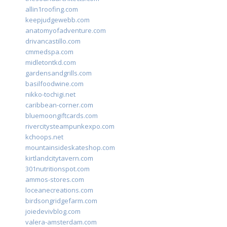
allin1roofing.com
keepjudgewebb.com
anatomyofadventure.com
drivancastillo.com
cmmedspa.com
midletontkd.com
gardensandgrills.com
basilfoodwine.com
nikko-tochigi.net
caribbean-corner.com
bluemoongiftcards.com
rivercitysteampunkexpo.com
kchoops.net
mountainsideskateshop.com
kirtlandcitytavern.com
301nutritionspot.com
ammos-stores.com
loceanecreations.com
birdsongridgefarm.com
joiedevivblog.com
valera-amsterdam.com