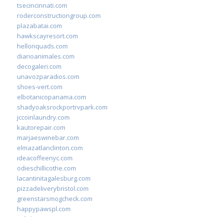
tsecincinnati.com
roderconstructiongroup.com
plazabatai.com
hawkscayresort.com
hellonquads.com
diarioanimales.com
decogaleri.com
unavozparadios.com
shoes-vert.com
elbotanicopanama.com
shadyoaksrockportrvpark.com
jccoinlaundry.com
kautorepair.com
marjaeswinebar.com
elmazatlanclinton.com
ideacoffeenyc.com
odieschillicothe.com
lacantinitagalesburg.com
pizzadeliverybristol.com
greenstarsmogcheck.com
happypawspl.com