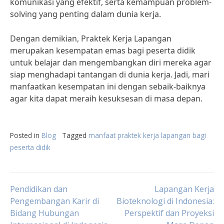
komunikasi yang efektif, serta kemampuan problem-
solving yang penting dalam dunia kerja.
Dengan demikian, Praktek Kerja Lapangan
merupakan kesempatan emas bagi peserta didik
untuk belajar dan mengembangkan diri mereka agar
siap menghadapi tantangan di dunia kerja. Jadi, mari
manfaatkan kesempatan ini dengan sebaik-baiknya
agar kita dapat meraih kesuksesan di masa depan.
Posted in
Blog
Tagged
manfaat praktek kerja lapangan bagi
peserta didik
Post
Pendidikan dan
Lapangan Kerja
Pengembangan Karir di
Bioteknologi di Indonesia:
Bidang Hubungan
Perspektif dan Proyeksi
navigation