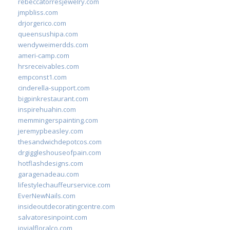
rebeccatorresjewelry.com
jmpbliss.com
drjorgerico.com
queensushipa.com
wendyweimerdds.com
ameri-camp.com
hrsreceivables.com
empconst1.com
cinderella-support.com
bigpinkrestaurant.com
inspirehuahin.com
memmingerspainting.com
jeremypbeasley.com
thesandwichdepotcos.com
drgiggleshouseofpain.com
hotflashdesigns.com
garagenadeau.com
lifestylechauffeurservice.com
EverNewNails.com
insideoutdecoratingcentre.com
salvatoresinpoint.com
jovialfloralco.com