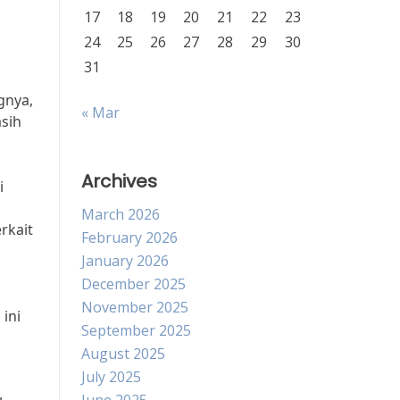
17
18
19
20
21
22
23
24
25
26
27
28
29
30
31
gnya,
« Mar
sih
Archives
i
March 2026
rkait
February 2026
January 2026
December 2025
November 2025
ini
September 2025
August 2025
July 2025