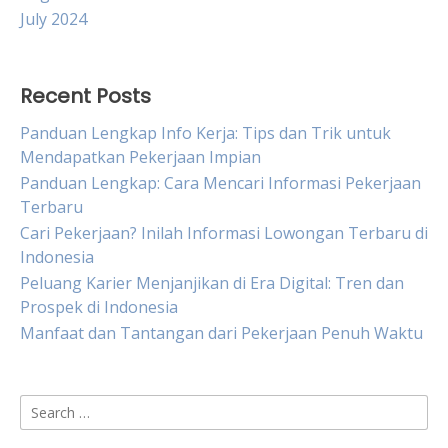
July 2024
Recent Posts
Panduan Lengkap Info Kerja: Tips dan Trik untuk
Mendapatkan Pekerjaan Impian
Panduan Lengkap: Cara Mencari Informasi Pekerjaan
Terbaru
Cari Pekerjaan? Inilah Informasi Lowongan Terbaru di
Indonesia
Peluang Karier Menjanjikan di Era Digital: Tren dan
Prospek di Indonesia
Manfaat dan Tantangan dari Pekerjaan Penuh Waktu
Search
for: