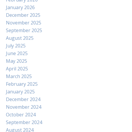
January 2026
December 2025
November 2025
September 2025
August 2025
July 2025
June 2025
May 2025
April 2025
March 2025
February 2025
January 2025
December 2024
November 2024
October 2024
September 2024
August 2024