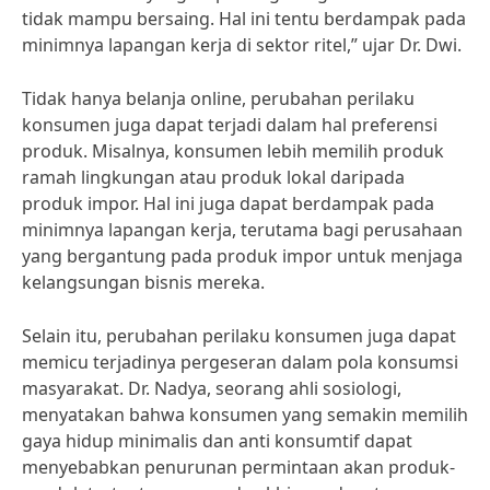
tidak mampu bersaing. Hal ini tentu berdampak pada
minimnya lapangan kerja di sektor ritel,” ujar Dr. Dwi.
Tidak hanya belanja online, perubahan perilaku
konsumen juga dapat terjadi dalam hal preferensi
produk. Misalnya, konsumen lebih memilih produk
ramah lingkungan atau produk lokal daripada
produk impor. Hal ini juga dapat berdampak pada
minimnya lapangan kerja, terutama bagi perusahaan
yang bergantung pada produk impor untuk menjaga
kelangsungan bisnis mereka.
Selain itu, perubahan perilaku konsumen juga dapat
memicu terjadinya pergeseran dalam pola konsumsi
masyarakat. Dr. Nadya, seorang ahli sosiologi,
menyatakan bahwa konsumen yang semakin memilih
gaya hidup minimalis dan anti konsumtif dapat
menyebabkan penurunan permintaan akan produk-