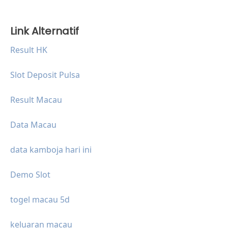
Link Alternatif
Result HK
Slot Deposit Pulsa
Result Macau
Data Macau
data kamboja hari ini
Demo Slot
togel macau 5d
keluaran macau