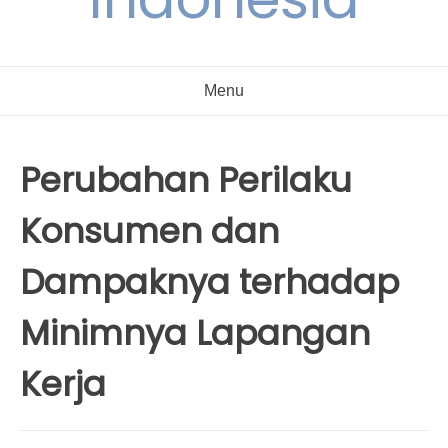
Menu
Perubahan Perilaku
Konsumen dan
Dampaknya terhadap
Minimnya Lapangan
Kerja