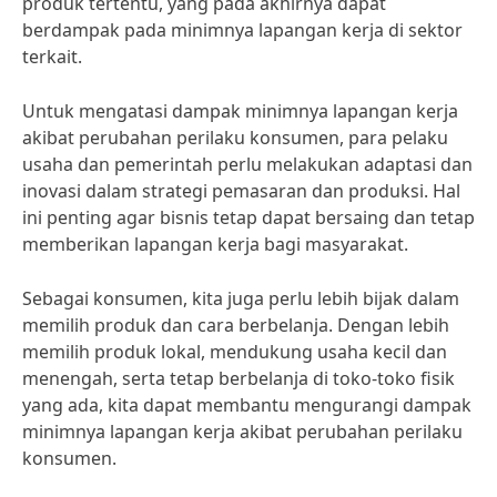
produk tertentu, yang pada akhirnya dapat
berdampak pada minimnya lapangan kerja di sektor
terkait.
Untuk mengatasi dampak minimnya lapangan kerja
akibat perubahan perilaku konsumen, para pelaku
usaha dan pemerintah perlu melakukan adaptasi dan
inovasi dalam strategi pemasaran dan produksi. Hal
ini penting agar bisnis tetap dapat bersaing dan tetap
memberikan lapangan kerja bagi masyarakat.
Sebagai konsumen, kita juga perlu lebih bijak dalam
memilih produk dan cara berbelanja. Dengan lebih
memilih produk lokal, mendukung usaha kecil dan
menengah, serta tetap berbelanja di toko-toko fisik
yang ada, kita dapat membantu mengurangi dampak
minimnya lapangan kerja akibat perubahan perilaku
konsumen.