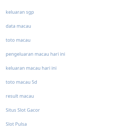
keluaran sgp
data macau
toto macau
pengeluaran macau hari ini
keluaran macau hari ini
toto macau 5d
result macau
Situs Slot Gacor
Slot Pulsa