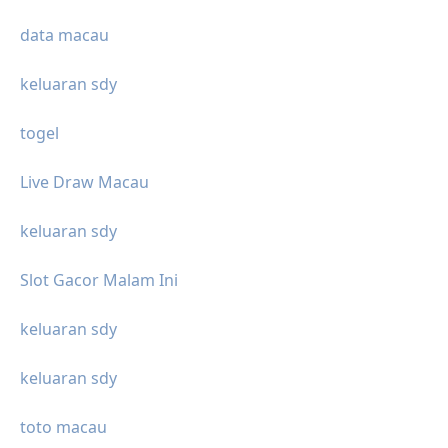
data macau
keluaran sdy
togel
Live Draw Macau
keluaran sdy
Slot Gacor Malam Ini
keluaran sdy
keluaran sdy
toto macau