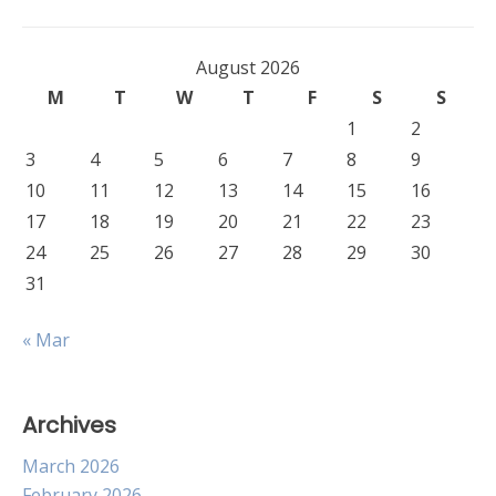
August 2026
M
T
W
T
F
S
S
1
2
3
4
5
6
7
8
9
10
11
12
13
14
15
16
17
18
19
20
21
22
23
24
25
26
27
28
29
30
31
« Mar
Archives
March 2026
February 2026