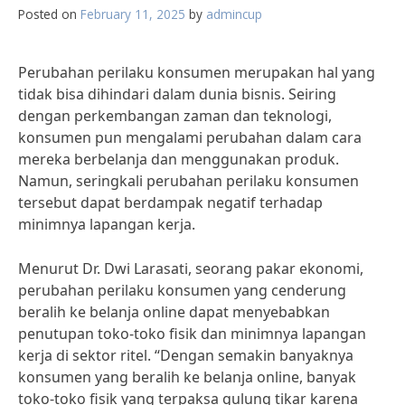
Posted on
February 11, 2025
by
admincup
Perubahan perilaku konsumen merupakan hal yang
tidak bisa dihindari dalam dunia bisnis. Seiring
dengan perkembangan zaman dan teknologi,
konsumen pun mengalami perubahan dalam cara
mereka berbelanja dan menggunakan produk.
Namun, seringkali perubahan perilaku konsumen
tersebut dapat berdampak negatif terhadap
minimnya lapangan kerja.
Menurut Dr. Dwi Larasati, seorang pakar ekonomi,
perubahan perilaku konsumen yang cenderung
beralih ke belanja online dapat menyebabkan
penutupan toko-toko fisik dan minimnya lapangan
kerja di sektor ritel. “Dengan semakin banyaknya
konsumen yang beralih ke belanja online, banyak
toko-toko fisik yang terpaksa gulung tikar karena