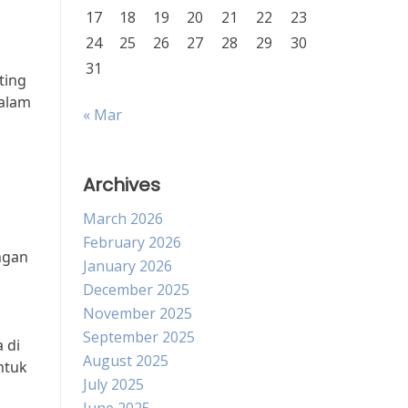
17
18
19
20
21
22
23
24
25
26
27
28
29
30
31
ting
dalam
« Mar
Archives
i
March 2026
February 2026
ngan
January 2026
December 2025
November 2025
September 2025
 di
August 2025
ntuk
July 2025