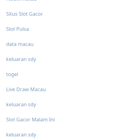
Situs Slot Gacor
Slot Pulsa
data macau
keluaran sdy
togel
Live Draw Macau
keluaran sdy
Slot Gacor Malam Ini
keluaran sdy