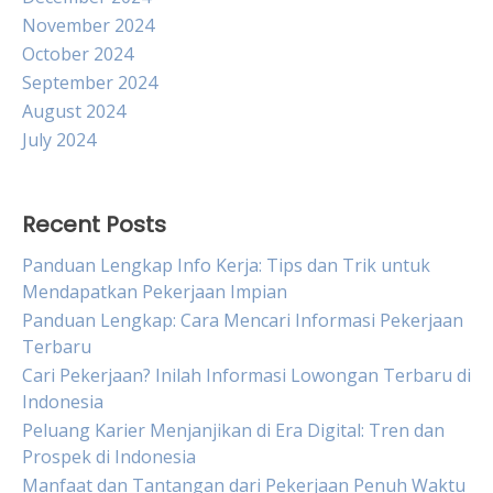
November 2024
October 2024
September 2024
August 2024
July 2024
Recent Posts
Panduan Lengkap Info Kerja: Tips dan Trik untuk
Mendapatkan Pekerjaan Impian
Panduan Lengkap: Cara Mencari Informasi Pekerjaan
Terbaru
Cari Pekerjaan? Inilah Informasi Lowongan Terbaru di
Indonesia
Peluang Karier Menjanjikan di Era Digital: Tren dan
Prospek di Indonesia
Manfaat dan Tantangan dari Pekerjaan Penuh Waktu