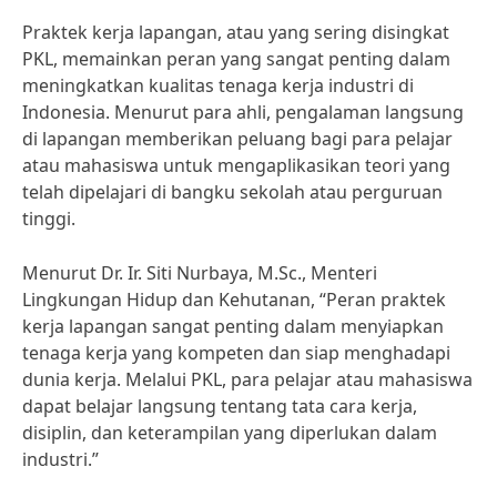
Praktek kerja lapangan, atau yang sering disingkat
PKL, memainkan peran yang sangat penting dalam
meningkatkan kualitas tenaga kerja industri di
Indonesia. Menurut para ahli, pengalaman langsung
di lapangan memberikan peluang bagi para pelajar
atau mahasiswa untuk mengaplikasikan teori yang
telah dipelajari di bangku sekolah atau perguruan
tinggi.
Menurut Dr. Ir. Siti Nurbaya, M.Sc., Menteri
Lingkungan Hidup dan Kehutanan, “Peran praktek
kerja lapangan sangat penting dalam menyiapkan
tenaga kerja yang kompeten dan siap menghadapi
dunia kerja. Melalui PKL, para pelajar atau mahasiswa
dapat belajar langsung tentang tata cara kerja,
disiplin, dan keterampilan yang diperlukan dalam
industri.”