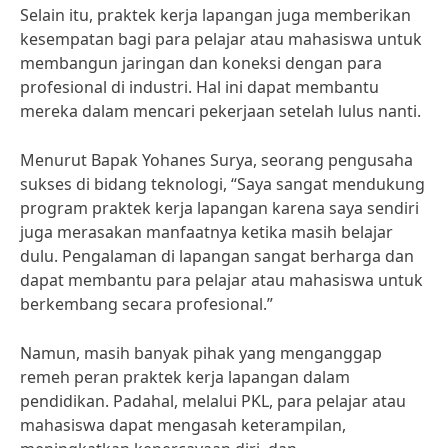
Selain itu, praktek kerja lapangan juga memberikan
kesempatan bagi para pelajar atau mahasiswa untuk
membangun jaringan dan koneksi dengan para
profesional di industri. Hal ini dapat membantu
mereka dalam mencari pekerjaan setelah lulus nanti.
Menurut Bapak Yohanes Surya, seorang pengusaha
sukses di bidang teknologi, “Saya sangat mendukung
program praktek kerja lapangan karena saya sendiri
juga merasakan manfaatnya ketika masih belajar
dulu. Pengalaman di lapangan sangat berharga dan
dapat membantu para pelajar atau mahasiswa untuk
berkembang secara profesional.”
Namun, masih banyak pihak yang menganggap
remeh peran praktek kerja lapangan dalam
pendidikan. Padahal, melalui PKL, para pelajar atau
mahasiswa dapat mengasah keterampilan,