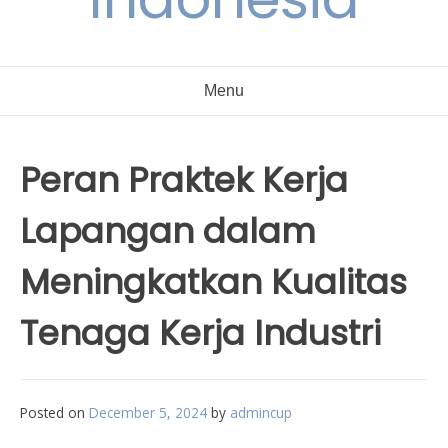
Menu
Peran Praktek Kerja
Lapangan dalam
Meningkatkan Kualitas
Tenaga Kerja Industri
Posted on
December 5, 2024
by
admincup