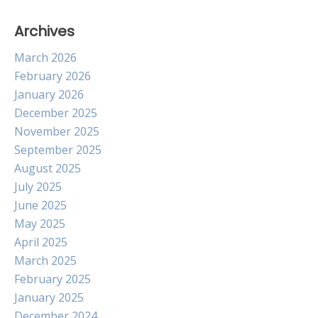
Archives
March 2026
February 2026
January 2026
December 2025
November 2025
September 2025
August 2025
July 2025
June 2025
May 2025
April 2025
March 2025
February 2025
January 2025
December 2024