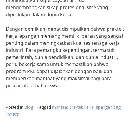
meningkatkan kepercayaan diri, dan
mengembangkan sikap profesionalisme yang
diperlukan dalam dunia kerja.
Dengan demikian, dapat disimpulkan bahwa praktek
kerja lapangan memang memiliki peran yang sangat
penting dalam meningkatkan kualitas tenaga kerja
industri. Para pemangku kepentingan, termasuk
pemerintah, dunia pendidikan, dan dunia industri,
perlu bekerja sama untuk memastikan bahwa
program PKL dapat dijalankan dengan baik dan
memberikan manfaat yang maksimal bagi para
pelajar atau mahasiswa.
Posted in
Blog
Tagged
manfaat praktek kerja lapangan bagi
industri