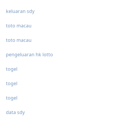
keluaran sdy
toto macau
toto macau
pengeluaran hk lotto
togel
togel
togel
data sdy