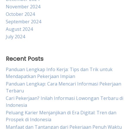
November 2024
October 2024
September 2024
August 2024
July 2024
Recent Posts
Panduan Lengkap Info Kerja: Tips dan Trik untuk
Mendapatkan Pekerjaan Impian
Panduan Lengkap: Cara Mencari Informasi Pekerjaan
Terbaru
Cari Pekerjaan? Inilah Informasi Lowongan Terbaru di
Indonesia
Peluang Karier Menjanjikan di Era Digital: Tren dan
Prospek di Indonesia
Manfaat dan Tantangan dari Pekerjaan Penuh Waktu