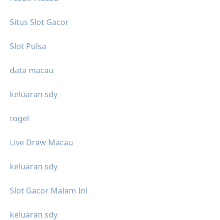
Situs Slot Gacor
Slot Pulsa
data macau
keluaran sdy
togel
Live Draw Macau
keluaran sdy
Slot Gacor Malam Ini
keluaran sdy