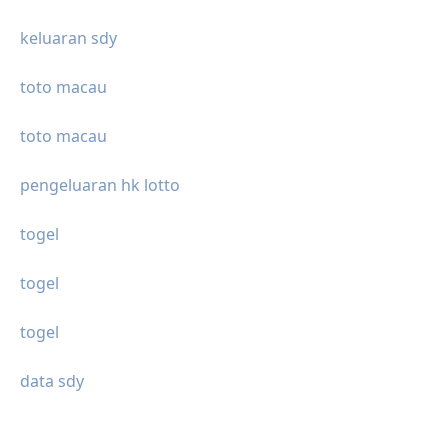
keluaran sdy
toto macau
toto macau
pengeluaran hk lotto
togel
togel
togel
data sdy