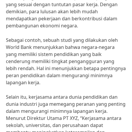
yang sesuai dengan tuntutan pasar kerja. Dengan
demikian, para lulusan akan lebih mudah
mendapatkan pekerjaan dan berkontribusi dalam
pembangunan ekonomi negara.
Sebagai contoh, sebuah studi yang dilakukan oleh
World Bank menunjukkan bahwa negara-negara
yang memiliki sistem pendidikan yang baik
cenderung memiliki tingkat pengangguran yang
lebih rendah. Hal ini menunjukkan betapa pentingnya
peran pendidikan dalam mengurangi minimnya
lapangan kerja.
Selain itu, kerjasama antara dunia pendidikan dan
dunia industri juga memegang peranan yang penting
dalam mengurangi minimnya lapangan kerja.
Menurut Direktur Utama PT XYZ, “Kerjasama antara
sekolah, universitas, dan perusahaan dapat