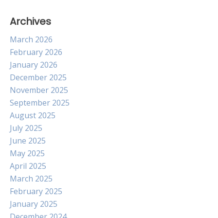
Archives
March 2026
February 2026
January 2026
December 2025
November 2025
September 2025
August 2025
July 2025
June 2025
May 2025
April 2025
March 2025
February 2025
January 2025
December 2024