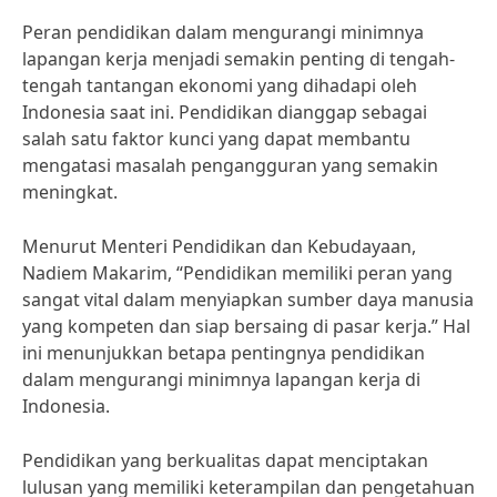
Peran pendidikan dalam mengurangi minimnya
lapangan kerja menjadi semakin penting di tengah-
tengah tantangan ekonomi yang dihadapi oleh
Indonesia saat ini. Pendidikan dianggap sebagai
salah satu faktor kunci yang dapat membantu
mengatasi masalah pengangguran yang semakin
meningkat.
Menurut Menteri Pendidikan dan Kebudayaan,
Nadiem Makarim, “Pendidikan memiliki peran yang
sangat vital dalam menyiapkan sumber daya manusia
yang kompeten dan siap bersaing di pasar kerja.” Hal
ini menunjukkan betapa pentingnya pendidikan
dalam mengurangi minimnya lapangan kerja di
Indonesia.
Pendidikan yang berkualitas dapat menciptakan
lulusan yang memiliki keterampilan dan pengetahuan