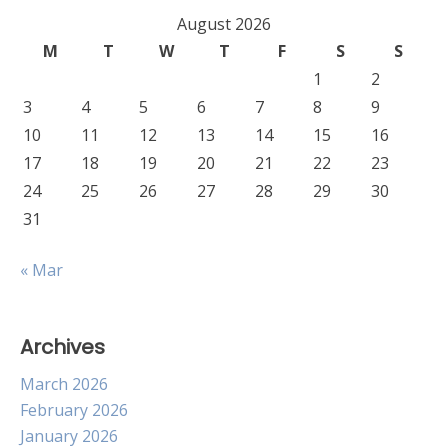
August 2026
M
T
W
T
F
S
S
1
2
3
4
5
6
7
8
9
10
11
12
13
14
15
16
17
18
19
20
21
22
23
24
25
26
27
28
29
30
31
« Mar
Archives
March 2026
February 2026
January 2026