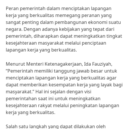
Peran pemerintah dalam menciptakan lapangan
kerja yang berkualitas memegang peranan yang
sangat penting dalam pembangunan ekonomi suatu
negara. Dengan adanya kebijakan yang tepat dari
pemerintah, diharapkan dapat meningkatkan tingkat
kesejahteraan masyarakat melalui penciptaan
lapangan kerja yang berkualitas.
Menurut Menteri Ketenagakerjaan, Ida Fauziyah,
“Pemerintah memiliki tanggung jawab besar untuk
menciptakan lapangan kerja yang berkualitas agar
dapat memberikan kesempatan kerja yang layak bagi
masyarakat.” Hal ini sejalan dengan visi
pemerintahan saat ini untuk meningkatkan
kesejahteraan rakyat melalui peningkatan lapangan
kerja yang berkualitas.
Salah satu langkah yang dapat dilakukan oleh