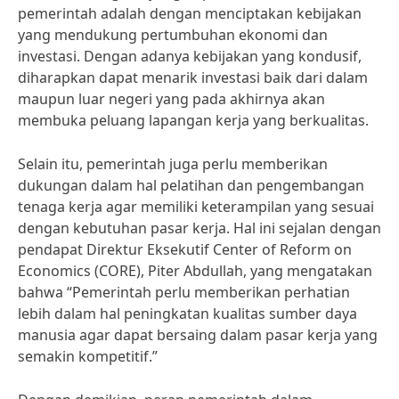
pemerintah adalah dengan menciptakan kebijakan
yang mendukung pertumbuhan ekonomi dan
investasi. Dengan adanya kebijakan yang kondusif,
diharapkan dapat menarik investasi baik dari dalam
maupun luar negeri yang pada akhirnya akan
membuka peluang lapangan kerja yang berkualitas.
Selain itu, pemerintah juga perlu memberikan
dukungan dalam hal pelatihan dan pengembangan
tenaga kerja agar memiliki keterampilan yang sesuai
dengan kebutuhan pasar kerja. Hal ini sejalan dengan
pendapat Direktur Eksekutif Center of Reform on
Economics (CORE), Piter Abdullah, yang mengatakan
bahwa “Pemerintah perlu memberikan perhatian
lebih dalam hal peningkatan kualitas sumber daya
manusia agar dapat bersaing dalam pasar kerja yang
semakin kompetitif.”