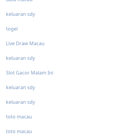
keluaran sdy
togel
Live Draw Macau
keluaran sdy
Slot Gacor Malam Ini
keluaran sdy
keluaran sdy
toto macau
toto macau