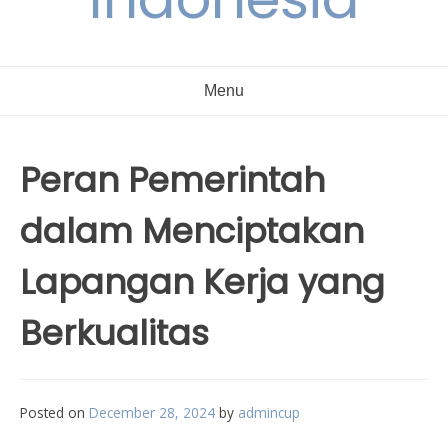
Menu
Peran Pemerintah
dalam Menciptakan
Lapangan Kerja yang
Berkualitas
Posted on
December 28, 2024
by
admincup