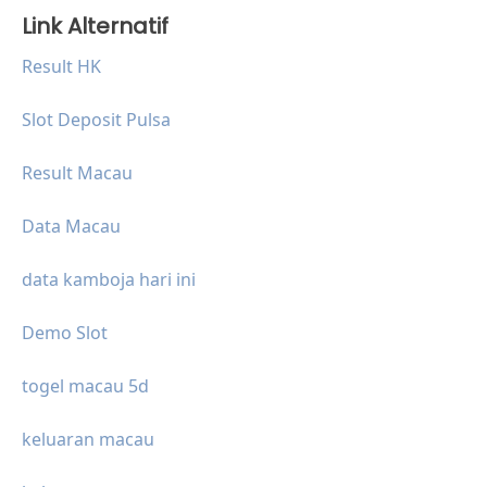
Link Alternatif
Result HK
Slot Deposit Pulsa
Result Macau
Data Macau
data kamboja hari ini
Demo Slot
togel macau 5d
keluaran macau