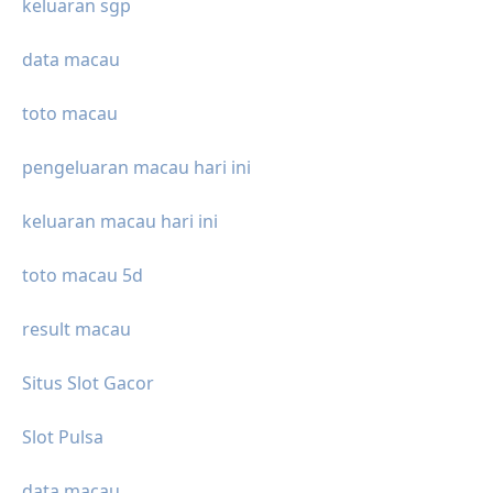
keluaran sgp
data macau
toto macau
pengeluaran macau hari ini
keluaran macau hari ini
toto macau 5d
result macau
Situs Slot Gacor
Slot Pulsa
data macau