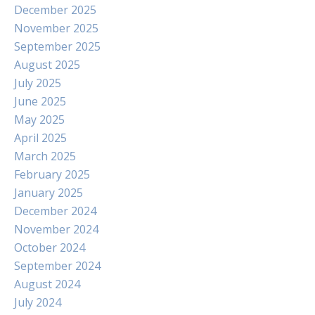
December 2025
November 2025
September 2025
August 2025
July 2025
June 2025
May 2025
April 2025
March 2025
February 2025
January 2025
December 2024
November 2024
October 2024
September 2024
August 2024
July 2024