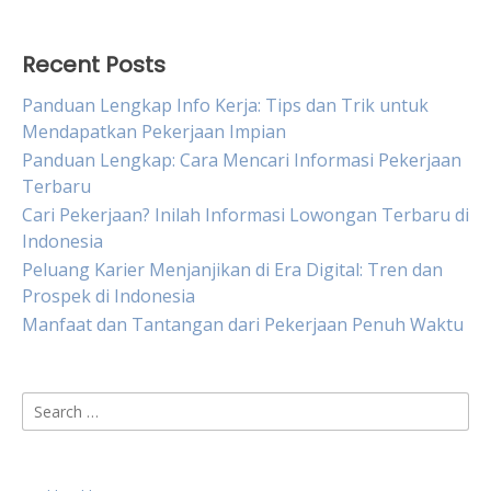
Recent Posts
Panduan Lengkap Info Kerja: Tips dan Trik untuk
Mendapatkan Pekerjaan Impian
Panduan Lengkap: Cara Mencari Informasi Pekerjaan
Terbaru
Cari Pekerjaan? Inilah Informasi Lowongan Terbaru di
Indonesia
Peluang Karier Menjanjikan di Era Digital: Tren dan
Prospek di Indonesia
Manfaat dan Tantangan dari Pekerjaan Penuh Waktu
Search
for: