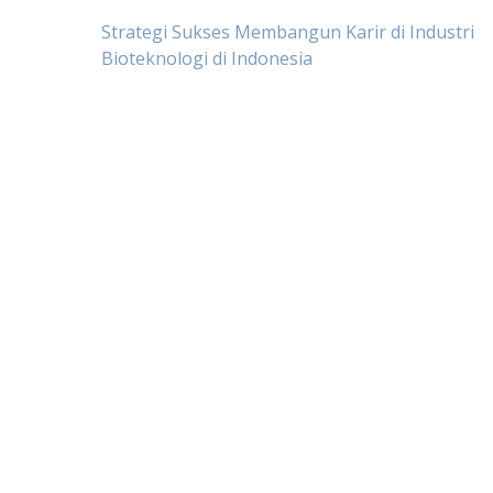
Post
Strategi Sukses Membangun Karir di Industri
Bioteknologi di Indonesia
navigation