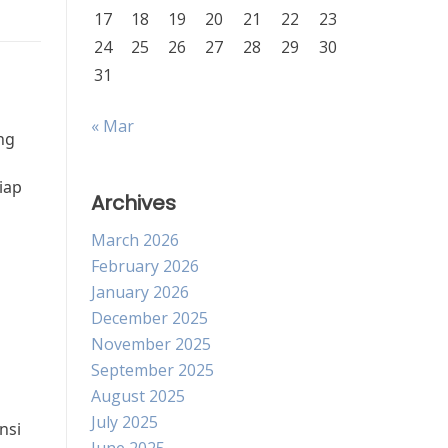
17
18
19
20
21
22
23
24
25
26
27
28
29
30
31
« Mar
ng
iap
Archives
March 2026
February 2026
January 2026
December 2025
November 2025
September 2025
August 2025
July 2025
nsi