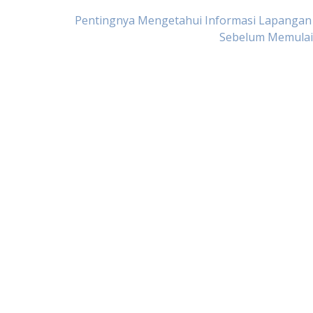
Pentingnya Mengetahui Informasi Lapangan 
Sebelum Memulai 