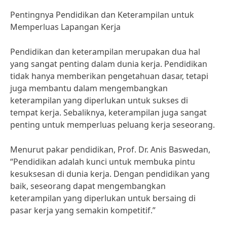
Pentingnya Pendidikan dan Keterampilan untuk
Memperluas Lapangan Kerja
Pendidikan dan keterampilan merupakan dua hal
yang sangat penting dalam dunia kerja. Pendidikan
tidak hanya memberikan pengetahuan dasar, tetapi
juga membantu dalam mengembangkan
keterampilan yang diperlukan untuk sukses di
tempat kerja. Sebaliknya, keterampilan juga sangat
penting untuk memperluas peluang kerja seseorang.
Menurut pakar pendidikan, Prof. Dr. Anis Baswedan,
“Pendidikan adalah kunci untuk membuka pintu
kesuksesan di dunia kerja. Dengan pendidikan yang
baik, seseorang dapat mengembangkan
keterampilan yang diperlukan untuk bersaing di
pasar kerja yang semakin kompetitif.”