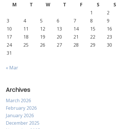
M
T
W
T
F
S
S
1
2
3
4
5
6
7
8
9
10
11
12
13
14
15
16
17
18
19
20
21
22
23
24
25
26
27
28
29
30
31
« Mar
Archives
March 2026
February 2026
January 2026
December 2025