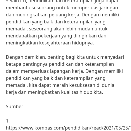
Selain itu, pendidikan dan keterampilan juga dapat
membantu seseorang untuk memperluas jaringan
dan meningkatkan peluang kerja. Dengan memiliki
pendidikan yang baik dan keterampilan yang
memadai, seseorang akan lebih mudah untuk
mendapatkan pekerjaan yang diinginkan dan
meningkatkan kesejahteraan hidupnya.
Dengan demikian, penting bagi kita untuk menyadari
betapa pentingnya pendidikan dan keterampilan
dalam memperluas lapangan kerja. Dengan memiliki
pendidikan yang baik dan keterampilan yang
memadai, kita dapat meraih kesuksesan di dunia
kerja dan meningkatkan kualitas hidup kita.
Sumber:
1.
https://www.kompas.com/pendidikan/read/2021/05/25/