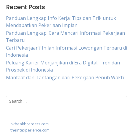
Recent Posts
Panduan Lengkap Info Kerja: Tips dan Trik untuk
Mendapatkan Pekerjaan Impian
Panduan Lengkap: Cara Mencari Informasi Pekerjaan
Terbaru
Cari Pekerjaan? Inilah Informasi Lowongan Terbaru di
Indonesia
Peluang Karier Menjanjikan di Era Digital: Tren dan
Prospek di Indonesia
Manfaat dan Tantangan dari Pekerjaan Penuh Waktu
Search
for:
okhealthcareers.com
theintexperience.com