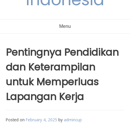
Menu
Pentingnya Pendidikan
dan Keterampilan
untuk Memperluas
Lapangan Kerja
Posted on
February 4, 2025
by
admincup