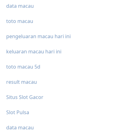
data macau
toto macau
pengeluaran macau hari ini
keluaran macau hari ini
toto macau 5d
result macau
Situs Slot Gacor
Slot Pulsa
data macau