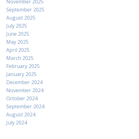
November 2025
September 2025
August 2025
July 2025
June 2025
May 2025
April 2025
March 2025
February 2025
January 2025
December 2024
November 2024
October 2024
September 2024
August 2024
July 2024