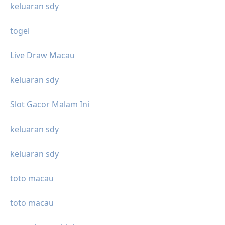
keluaran sdy
togel
Live Draw Macau
keluaran sdy
Slot Gacor Malam Ini
keluaran sdy
keluaran sdy
toto macau
toto macau