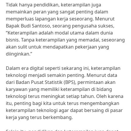
Tidak hanya pendidikan, keterampilan juga
memainkan peran yang sangat penting dalam
memperluas lapangan kerja seseorang. Menurut
Bapak Budi Santoso, seorang pengusaha sukses,
“Keterampilan adalah modal utama dalam dunia
bisnis. Tanpa keterampilan yang memadai, seseorang
akan sulit untuk mendapatkan pekerjaan yang
diinginkan.”
Dalam era digital seperti sekarang ini, keterampilan
teknologi menjadi semakin penting. Menurut data
dari Badan Pusat Statistik (BPS), permintaan akan
karyawan yang memiliki keterampilan di bidang
teknologi terus meningkat setiap tahun. Oleh karena
itu, penting bagi kita untuk terus mengembangkan
keterampilan teknologi agar dapat bersaing di pasar
kerja yang terus berkembang.