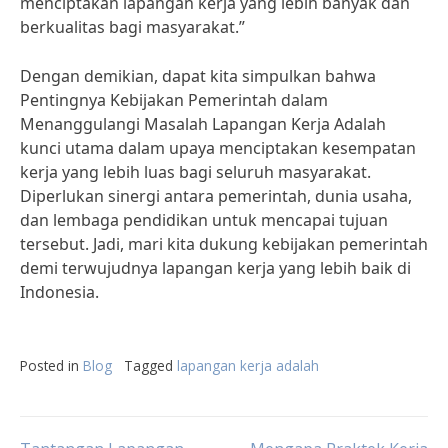
menciptakan lapangan kerja yang lebih banyak dan
berkualitas bagi masyarakat.”
Dengan demikian, dapat kita simpulkan bahwa
Pentingnya Kebijakan Pemerintah dalam
Menanggulangi Masalah Lapangan Kerja Adalah
kunci utama dalam upaya menciptakan kesempatan
kerja yang lebih luas bagi seluruh masyarakat.
Diperlukan sinergi antara pemerintah, dunia usaha,
dan lembaga pendidikan untuk mencapai tujuan
tersebut. Jadi, mari kita dukung kebijakan pemerintah
demi terwujudnya lapangan kerja yang lebih baik di
Indonesia.
Posted in
Blog
Tagged
lapangan kerja adalah