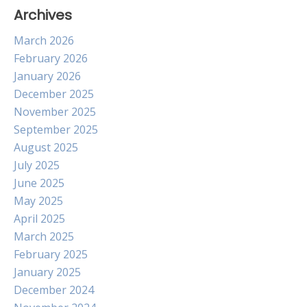
Archives
March 2026
February 2026
January 2026
December 2025
November 2025
September 2025
August 2025
July 2025
June 2025
May 2025
April 2025
March 2025
February 2025
January 2025
December 2024