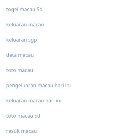
togel macau 5d
keluaran macau
keluaran sgp
data macau
toto macau
pengeluaran macau hari ini
keluaran macau hari ini
toto macau 5d
result macau