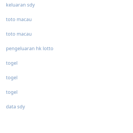
keluaran sdy
toto macau
toto macau
pengeluaran hk lotto
togel
togel
togel
data sdy