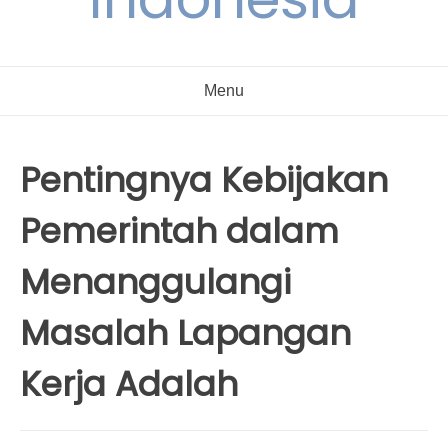
Menu
Pentingnya Kebijakan
Pemerintah dalam
Menanggulangi
Masalah Lapangan
Kerja Adalah