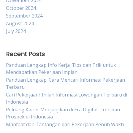
November 2024
October 2024
September 2024
August 2024
July 2024
Recent Posts
Panduan Lengkap Info Kerja: Tips dan Trik untuk
Mendapatkan Pekerjaan Impian
Panduan Lengkap: Cara Mencari Informasi Pekerjaan
Terbaru
Cari Pekerjaan? Inilah Informasi Lowongan Terbaru di
Indonesia
Peluang Karier Menjanjikan di Era Digital: Tren dan
Prospek di Indonesia
Manfaat dan Tantangan dari Pekerjaan Penuh Waktu