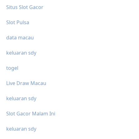
Situs Slot Gacor
Slot Pulsa
data macau
keluaran sdy
togel
Live Draw Macau
keluaran sdy
Slot Gacor Malam Ini
keluaran sdy