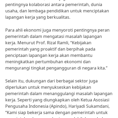
pentingnya kolaborasi antara pemerintah, dunia
usaha, dan lembaga pendidikan untuk menciptakan
lapangan kerja yang berkualitas.
Para ahli ekonomi juga menyoroti pentingnya peran
pemerintah dalam mengatasi masalah lapangan
kerja. Menurut Prof. Rizal Ramli, “Kebijakan
pemerintah yang proaktif dan berpihak pada
penciptaan lapangan kerja akan membantu
meningkatkan pertumbuhan ekonomi dan
mengurangi tingkat pengangguran di negara kita.”
Selain itu, dukungan dari berbagai sektor juga
diperlukan untuk menyukseskan kebijakan
pemerintah dalam menanggulangi masalah lapangan
kerja. Seperti yang diungkapkan oleh Ketua Asosiasi
Pengusaha Indonesia (Apindo), Hariyadi Sukamdani,
“Kami siap bekerja sama dengan pemerintah untuk