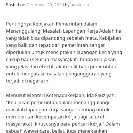
Posted on
December 20, 2024
by
admincup
Pentingnya Kebijakan Pemerintah dalam
Menanggulangi Masalah Lapangan Kerja Adalah hal
yang tidak bisa dipandang sebelah mata. Kebijakan
yang baik dan tepat dari pemerintah sangat
diperlukan untuk menciptakan lapangan kerja yang
cukup bagi seluruh masyarakat. Tanpa kebijakan
yang jelas dan efektif, akan sulit bagi pemerintah
untuk mengatasi masalah pengangguran yang
terjadi di negara ini.
Menurut Menteri Ketenagakerjaan, Ida Fauziyah,
“Kebijakan pemerintah dalam menanggulangi
masalah lapangan kerja sangat penting untuk
memberikan kesempatan kerja bagi seluruh
masyarakat, khususnya para pencari kerja.” Dalam
sebuah wawancara, beliau juga menekankan