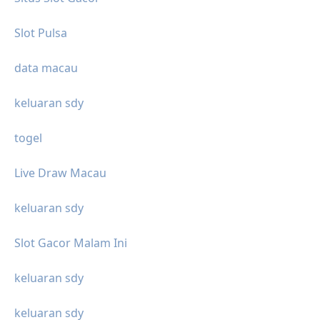
Slot Pulsa
data macau
keluaran sdy
togel
Live Draw Macau
keluaran sdy
Slot Gacor Malam Ini
keluaran sdy
keluaran sdy