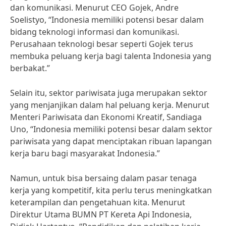
dan komunikasi. Menurut CEO Gojek, Andre
Soelistyo, “Indonesia memiliki potensi besar dalam
bidang teknologi informasi dan komunikasi.
Perusahaan teknologi besar seperti Gojek terus
membuka peluang kerja bagi talenta Indonesia yang
berbakat.”
Selain itu, sektor pariwisata juga merupakan sektor
yang menjanjikan dalam hal peluang kerja. Menurut
Menteri Pariwisata dan Ekonomi Kreatif, Sandiaga
Uno, “Indonesia memiliki potensi besar dalam sektor
pariwisata yang dapat menciptakan ribuan lapangan
kerja baru bagi masyarakat Indonesia.”
Namun, untuk bisa bersaing dalam pasar tenaga
kerja yang kompetitif, kita perlu terus meningkatkan
keterampilan dan pengetahuan kita. Menurut
Direktur Utama BUMN PT Kereta Api Indonesia,