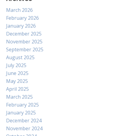
March 2026
February 2026
January 2026
December 2025
November 2025
September 2025
August 2025
July 2025
June 2025
May 2025
April 2025
March 2025
February 2025
January 2025
December 2024
November 2024