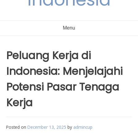
Menu
Peluang Kerja di
Indonesia: Menjelajahi
Potensi Pasar Tenaga
Kerja
Posted on
December 13, 2025
by
admincup