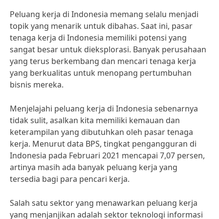
Peluang kerja di Indonesia memang selalu menjadi
topik yang menarik untuk dibahas. Saat ini, pasar
tenaga kerja di Indonesia memiliki potensi yang
sangat besar untuk dieksplorasi. Banyak perusahaan
yang terus berkembang dan mencari tenaga kerja
yang berkualitas untuk menopang pertumbuhan
bisnis mereka.
Menjelajahi peluang kerja di Indonesia sebenarnya
tidak sulit, asalkan kita memiliki kemauan dan
keterampilan yang dibutuhkan oleh pasar tenaga
kerja. Menurut data BPS, tingkat pengangguran di
Indonesia pada Februari 2021 mencapai 7,07 persen,
artinya masih ada banyak peluang kerja yang
tersedia bagi para pencari kerja.
Salah satu sektor yang menawarkan peluang kerja
yang menjanjikan adalah sektor teknologi informasi