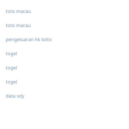
toto macau
toto macau
pengeluaran hk lotto
togel
togel
togel
data sdy