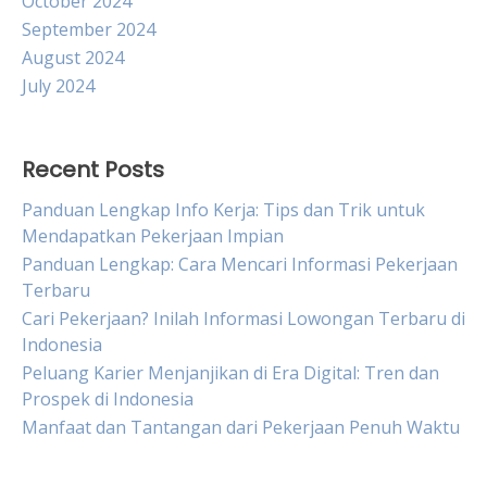
October 2024
September 2024
August 2024
July 2024
Recent Posts
Panduan Lengkap Info Kerja: Tips dan Trik untuk
Mendapatkan Pekerjaan Impian
Panduan Lengkap: Cara Mencari Informasi Pekerjaan
Terbaru
Cari Pekerjaan? Inilah Informasi Lowongan Terbaru di
Indonesia
Peluang Karier Menjanjikan di Era Digital: Tren dan
Prospek di Indonesia
Manfaat dan Tantangan dari Pekerjaan Penuh Waktu