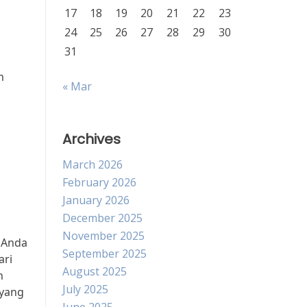
17
18
19
20
21
22
23
24
25
26
27
28
29
30
31
m
« Mar
Archives
,
March 2026
February 2026
January 2026
December 2025
November 2025
h Anda
September 2025
ari
August 2025
n
July 2025
 yang