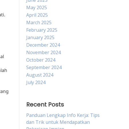
June 2025
May 2025
ti.
April 2025
March 2025
February 2025
January 2025
December 2024
November 2024
al
October 2024
September 2024
alah
August 2024
July 2024
yang
Recent Posts
Panduan Lengkap Info Kerja: Tips
dan Trik untuk Mendapatkan