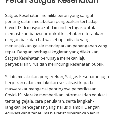
Peran Satgas Kesehatan
Satgas Kesehatan memiliki peran yang sangat
penting dalam melakukan pengecekan terhadap
Covid-19 di masyarakat. Tim ini bertugas untuk
memastikan bahwa protokol kesehatan diterapkan
dengan baik dan bahwa setiap individu yang
menunjukkan gejala mendapatkan penanganan yang
tepat. Dengan berbagai kegiatan yang dilakukan,
Satgas Kesehatan berupaya menekan laju
penyebaran virus dan melindungi kesehatan publik.
Selain melakukan pengecekan, Satgas Kesehatan juga
berperan dalam melakukan sosialisasi kepada
masyarakat mengenai pentingnya pemeriksaan
Covid-19. Mereka memberikan informasi dan edukasi
tentang gejala, cara penularan, serta langkah-
langkah pencegahan yang harus diambil. Dengan
edukasi yang tepat, masyarakat diharapkan lebih