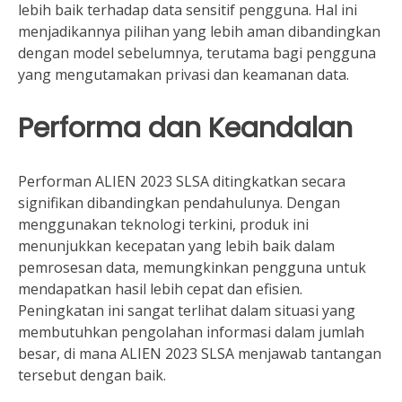
lebih baik terhadap data sensitif pengguna. Hal ini
menjadikannya pilihan yang lebih aman dibandingkan
dengan model sebelumnya, terutama bagi pengguna
yang mengutamakan privasi dan keamanan data.
Performa dan Keandalan
Performan ALIEN 2023 SLSA ditingkatkan secara
signifikan dibandingkan pendahulunya. Dengan
menggunakan teknologi terkini, produk ini
menunjukkan kecepatan yang lebih baik dalam
pemrosesan data, memungkinkan pengguna untuk
mendapatkan hasil lebih cepat dan efisien.
Peningkatan ini sangat terlihat dalam situasi yang
membutuhkan pengolahan informasi dalam jumlah
besar, di mana ALIEN 2023 SLSA menjawab tantangan
tersebut dengan baik.