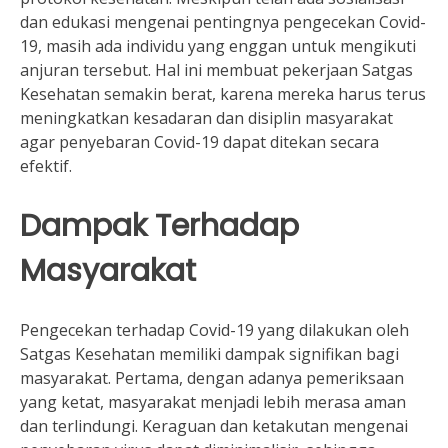
dan edukasi mengenai pentingnya pengecekan Covid-
19, masih ada individu yang enggan untuk mengikuti
anjuran tersebut. Hal ini membuat pekerjaan Satgas
Kesehatan semakin berat, karena mereka harus terus
meningkatkan kesadaran dan disiplin masyarakat
agar penyebaran Covid-19 dapat ditekan secara
efektif.
Dampak Terhadap
Masyarakat
Pengecekan terhadap Covid-19 yang dilakukan oleh
Satgas Kesehatan memiliki dampak signifikan bagi
masyarakat. Pertama, dengan adanya pemeriksaan
yang ketat, masyarakat menjadi lebih merasa aman
dan terlindungi. Keraguan dan ketakutan mengenai