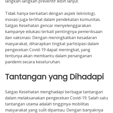
langkah-langkah preventif lebih lanjut.
Tidak hanya berkaitan dengan aspek teknologi,
inovasi juga terlihat dalam pendekatan komunitas.
Satgas Kesehatan gencar menyelenggarakan
kampanye edukasi terkait pentingnya pemeriksaan
dan vaksinasi. Dengan meningkatkan kesadaran
masyarakat, diharapkan tingkat partisipasi dalam
pengecekan Covid-19 dapat meningkat, yang
tentunya akan membantu dalam penanganan
pandemi secara keseluruhan.
Tantangan yang Dihadapi
Satgas Kesehatan menghadapi berbagai tantangan
dalam melaksanakan pengecekan Covid-19. Salah satu
tantangan utama adalah tingginya mobilitas
masyarakat yang sulit dipantau. Dengan banyaknya