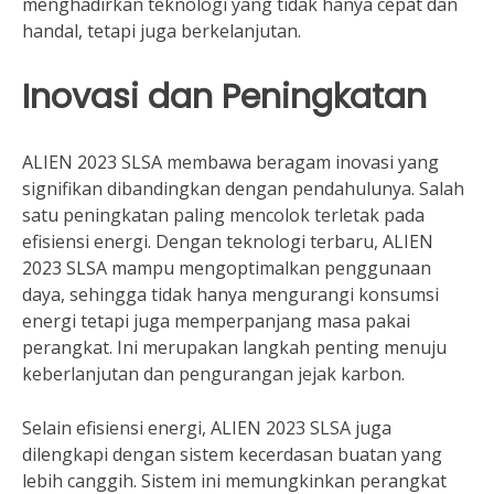
menghadirkan teknologi yang tidak hanya cepat dan
handal, tetapi juga berkelanjutan.
Inovasi dan Peningkatan
ALIEN 2023 SLSA membawa beragam inovasi yang
signifikan dibandingkan dengan pendahulunya. Salah
satu peningkatan paling mencolok terletak pada
efisiensi energi. Dengan teknologi terbaru, ALIEN
2023 SLSA mampu mengoptimalkan penggunaan
daya, sehingga tidak hanya mengurangi konsumsi
energi tetapi juga memperpanjang masa pakai
perangkat. Ini merupakan langkah penting menuju
keberlanjutan dan pengurangan jejak karbon.
Selain efisiensi energi, ALIEN 2023 SLSA juga
dilengkapi dengan sistem kecerdasan buatan yang
lebih canggih. Sistem ini memungkinkan perangkat