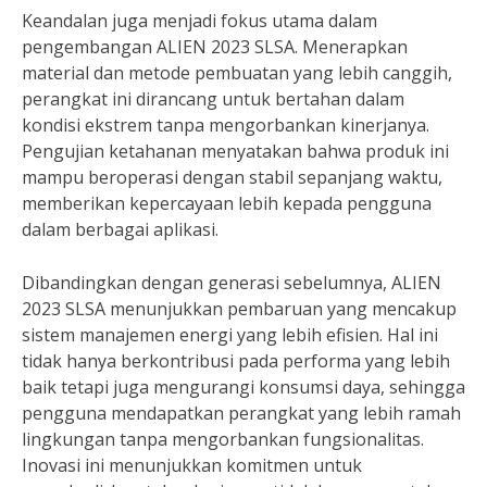
Keandalan juga menjadi fokus utama dalam
pengembangan ALIEN 2023 SLSA. Menerapkan
material dan metode pembuatan yang lebih canggih,
perangkat ini dirancang untuk bertahan dalam
kondisi ekstrem tanpa mengorbankan kinerjanya.
Pengujian ketahanan menyatakan bahwa produk ini
mampu beroperasi dengan stabil sepanjang waktu,
memberikan kepercayaan lebih kepada pengguna
dalam berbagai aplikasi.
Dibandingkan dengan generasi sebelumnya, ALIEN
2023 SLSA menunjukkan pembaruan yang mencakup
sistem manajemen energi yang lebih efisien. Hal ini
tidak hanya berkontribusi pada performa yang lebih
baik tetapi juga mengurangi konsumsi daya, sehingga
pengguna mendapatkan perangkat yang lebih ramah
lingkungan tanpa mengorbankan fungsionalitas.
Inovasi ini menunjukkan komitmen untuk