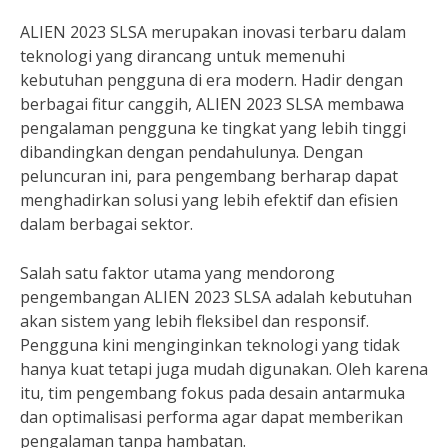
ALIEN 2023 SLSA merupakan inovasi terbaru dalam
teknologi yang dirancang untuk memenuhi
kebutuhan pengguna di era modern. Hadir dengan
berbagai fitur canggih, ALIEN 2023 SLSA membawa
pengalaman pengguna ke tingkat yang lebih tinggi
dibandingkan dengan pendahulunya. Dengan
peluncuran ini, para pengembang berharap dapat
menghadirkan solusi yang lebih efektif dan efisien
dalam berbagai sektor.
Salah satu faktor utama yang mendorong
pengembangan ALIEN 2023 SLSA adalah kebutuhan
akan sistem yang lebih fleksibel dan responsif.
Pengguna kini menginginkan teknologi yang tidak
hanya kuat tetapi juga mudah digunakan. Oleh karena
itu, tim pengembang fokus pada desain antarmuka
dan optimalisasi performa agar dapat memberikan
pengalaman tanpa hambatan.