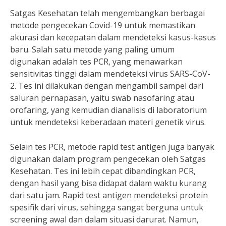
Satgas Kesehatan telah mengembangkan berbagai
metode pengecekan Covid-19 untuk memastikan
akurasi dan kecepatan dalam mendeteksi kasus-kasus
baru. Salah satu metode yang paling umum
digunakan adalah tes PCR, yang menawarkan
sensitivitas tinggi dalam mendeteksi virus SARS-CoV-
2. Tes ini dilakukan dengan mengambil sampel dari
saluran pernapasan, yaitu swab nasofaring atau
orofaring, yang kemudian dianalisis di laboratorium
untuk mendeteksi keberadaan materi genetik virus.
Selain tes PCR, metode rapid test antigen juga banyak
digunakan dalam program pengecekan oleh Satgas
Kesehatan. Tes ini lebih cepat dibandingkan PCR,
dengan hasil yang bisa didapat dalam waktu kurang
dari satu jam. Rapid test antigen mendeteksi protein
spesifik dari virus, sehingga sangat berguna untuk
screening awal dan dalam situasi darurat. Namun,