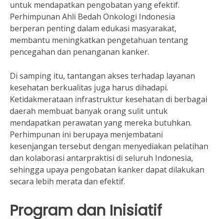
untuk mendapatkan pengobatan yang efektif.
Perhimpunan Ahli Bedah Onkologi Indonesia
berperan penting dalam edukasi masyarakat,
membantu meningkatkan pengetahuan tentang
pencegahan dan penanganan kanker.
Di samping itu, tantangan akses terhadap layanan
kesehatan berkualitas juga harus dihadapi.
Ketidakmerataan infrastruktur kesehatan di berbagai
daerah membuat banyak orang sulit untuk
mendapatkan perawatan yang mereka butuhkan.
Perhimpunan ini berupaya menjembatani
kesenjangan tersebut dengan menyediakan pelatihan
dan kolaborasi antarpraktisi di seluruh Indonesia,
sehingga upaya pengobatan kanker dapat dilakukan
secara lebih merata dan efektif.
Program dan Inisiatif