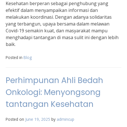
Kesehatan berperan sebagai penghubung yang
efektif dalam menyampaikan informasi dan
melakukan koordinasi. Dengan adanya solidaritas
yang terbangun, upaya bersama dalam melawan
Covid-19 semakin kuat, dan masyarakat mampu
menghadapi tantangan di masa sulit ini dengan lebih
baik.
Posted in
Blog
Perhimpunan Ahli Bedah
Onkologi: Menyongsong
tantangan Kesehatan
Posted on
June 19, 2025
by
admincup