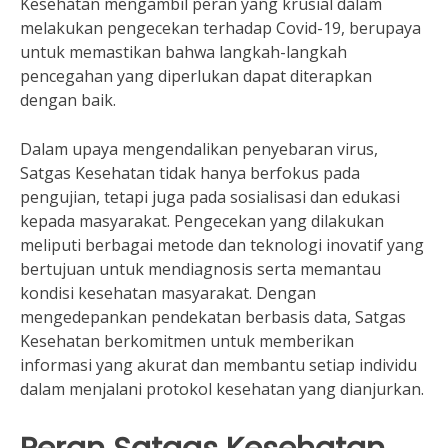
Kesehatan mengambil peran yang krusial dalam
melakukan pengecekan terhadap Covid-19, berupaya
untuk memastikan bahwa langkah-langkah
pencegahan yang diperlukan dapat diterapkan
dengan baik.
Dalam upaya mengendalikan penyebaran virus,
Satgas Kesehatan tidak hanya berfokus pada
pengujian, tetapi juga pada sosialisasi dan edukasi
kepada masyarakat. Pengecekan yang dilakukan
meliputi berbagai metode dan teknologi inovatif yang
bertujuan untuk mendiagnosis serta memantau
kondisi kesehatan masyarakat. Dengan
mengedepankan pendekatan berbasis data, Satgas
Kesehatan berkomitmen untuk memberikan
informasi yang akurat dan membantu setiap individu
dalam menjalani protokol kesehatan yang dianjurkan.