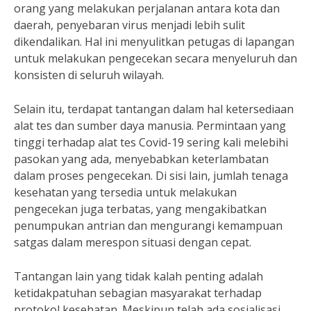
orang yang melakukan perjalanan antara kota dan
daerah, penyebaran virus menjadi lebih sulit
dikendalikan. Hal ini menyulitkan petugas di lapangan
untuk melakukan pengecekan secara menyeluruh dan
konsisten di seluruh wilayah.
Selain itu, terdapat tantangan dalam hal ketersediaan
alat tes dan sumber daya manusia. Permintaan yang
tinggi terhadap alat tes Covid-19 sering kali melebihi
pasokan yang ada, menyebabkan keterlambatan
dalam proses pengecekan. Di sisi lain, jumlah tenaga
kesehatan yang tersedia untuk melakukan
pengecekan juga terbatas, yang mengakibatkan
penumpukan antrian dan mengurangi kemampuan
satgas dalam merespon situasi dengan cepat.
Tantangan lain yang tidak kalah penting adalah
ketidakpatuhan sebagian masyarakat terhadap
protokol kesehatan. Meskipun telah ada sosialisasi