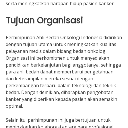
serta meningkatkan harapan hidup pasien kanker.
Tujuan Organisasi
Perhimpunan Ahli Bedah Onkologi Indonesia didirikan
dengan tujuan utama untuk meningkatkan kualitas
pelayanan medis dalam bidang bedah onkologi.
Organisasi ini berkomitmen untuk menyediakan
pendidikan berkelanjutan bagi anggotanya, sehingga
para ahli bedah dapat memperbarui pengetahuan
dan keterampilan mereka sesuai dengan
perkembangan terbaru dalam teknologi dan teknik
bedah. Dengan demikian, diharapkan pengobatan
kanker yang diberikan kepada pasien akan semakin
optimal.
Selain itu, perhimpunan ini juga bertujuan untuk
meningkatkan kolaborasi antara para profesional