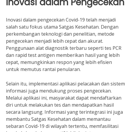
Inovasi dalam Pengecekan
Inovasi dalam pengecekan Covid-19 telah menjadi
salah satu fokus utama Satgas Kesehatan. Dengan
perkembangan teknologi dan penelitian, metode
pengecekan menjadi lebih cepat dan akurat.
Penggunaan alat diagnostik terbaru seperti tes PCR
dan rapid test antigen memberikan hasil yang lebih
cepat, memungkinkan respon yang lebih efisien
untuk memutus rantai penularan.
Selain itu, implementasi aplikasi pelacakan dan sistem
informasi juga mendukung proses pengecekan.
Melalui aplikasi ini, masyarakat dapat mendaftarkan
diri untuk melakukan tes dan mendapatkan hasil
secara langsung. Informasi yang terintegrasi ini juga
membantu Satgas Kesehatan dalam memantau
sebaran Covid-19 di wilayah tertentu, memfasilitasi