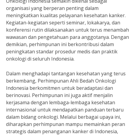
Onkologi Indonesia semakin dikenal sebagai
organisasi yang berperan penting dalam
meningkatkan kualitas pelayanan kesehatan kanker.
Kegiatan-kegiatan seperti seminar, lokakarya, dan
konferensi rutin dilaksanakan untuk terus menambah
wawasan dan pengetahuan para anggotanya. Dengan
demikian, perhimpunan ini berkontribusi dalam
peningkatan standar prosedur medis dan praktik
onkologi di seluruh Indonesia.
Dalam menghadapi tantangan kesehatan yang terus
berkembang, Perhimpunan Ahli Bedah Onkologi
Indonesia berkomitmen untuk beradaptasi dan
berinovasi. Perhimpunan ini juga aktif menjalin
kerjasama dengan lembaga-lembaga kesehatan
internasional untuk mendapatkan panduan terbaru
dalam bidang onkologi. Melalui berbagai upaya ini,
diharapkan perhimpunan mampu memainkan peran
strategis dalam penanganan kanker di Indonesia,