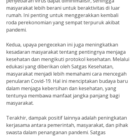
penyebaran virus dapat diminimalisir, sehingga
masyarakat lebih berani untuk beraktivitas di luar
rumah. Ini penting untuk menggerakkan kembali
roda perekonomian yang sempat terpuruk akibat
pandemi.
Kedua, upaya pengecekan ini juga meningkatkan
kesadaran masyarakat tentang pentingnya menjaga
kesehatan dan mengikuti protokol kesehatan. Melalui
edukasi yang diberikan oleh Satgas Kesehatan,
masyarakat menjadi lebih memahami cara mencegah
penularan Covid-19. Hal ini menciptakan budaya baru
dalam menjaga kebersihan dan kesehatan, yang
tentunya membawa manfaat jangka panjang bagi
masyarakat.
Terakhir, dampak positif lainnya adalah peningkatan
kerjasama antara pemerintah, masyarakat, dan pihak
swasta dalam penanganan pandemi. Satgas