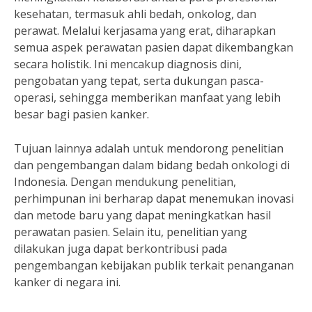
kesehatan, termasuk ahli bedah, onkolog, dan
perawat. Melalui kerjasama yang erat, diharapkan
semua aspek perawatan pasien dapat dikembangkan
secara holistik. Ini mencakup diagnosis dini,
pengobatan yang tepat, serta dukungan pasca-
operasi, sehingga memberikan manfaat yang lebih
besar bagi pasien kanker.
Tujuan lainnya adalah untuk mendorong penelitian
dan pengembangan dalam bidang bedah onkologi di
Indonesia. Dengan mendukung penelitian,
perhimpunan ini berharap dapat menemukan inovasi
dan metode baru yang dapat meningkatkan hasil
perawatan pasien. Selain itu, penelitian yang
dilakukan juga dapat berkontribusi pada
pengembangan kebijakan publik terkait penanganan
kanker di negara ini.