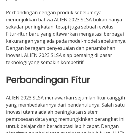
Perbandingan dengan produk sebelumnya
menunjukkan bahwa ALIEN 2023 SLSA bukan hanya
sekadar peningkatan, tetapi juga sebuah evolusi.
Fitur-fitur baru yang ditawarkan mengatasi berbagai
kekurangan yang ada pada model-model sebelumnya.
Dengan beragam penyesuaian dan penambahan
inovasi, ALIEN 2023 SLSA siap bersaing di pasar
teknologi yang semakin kompetitif.
Perbandingan Fitur
ALIEN 2023 SLSA menawarkan sejumlah fitur canggih
yang membedakannya dari pendahulunya. Salah satu
inovasi utama adalah peningkatan sistem
pemrosesan data yang memungkinkan perangkat ini
untuk belajar dan beradaptasi lebih cepat. Dengan