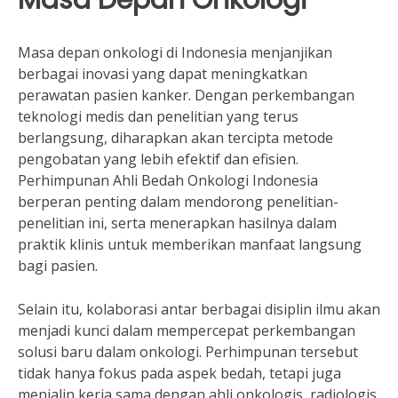
Masa depan onkologi di Indonesia menjanjikan
berbagai inovasi yang dapat meningkatkan
perawatan pasien kanker. Dengan perkembangan
teknologi medis dan penelitian yang terus
berlangsung, diharapkan akan tercipta metode
pengobatan yang lebih efektif dan efisien.
Perhimpunan Ahli Bedah Onkologi Indonesia
berperan penting dalam mendorong penelitian-
penelitian ini, serta menerapkan hasilnya dalam
praktik klinis untuk memberikan manfaat langsung
bagi pasien.
Selain itu, kolaborasi antar berbagai disiplin ilmu akan
menjadi kunci dalam mempercepat perkembangan
solusi baru dalam onkologi. Perhimpunan tersebut
tidak hanya fokus pada aspek bedah, tetapi juga
menjalin kerja sama dengan ahli onkologis, radiologis,