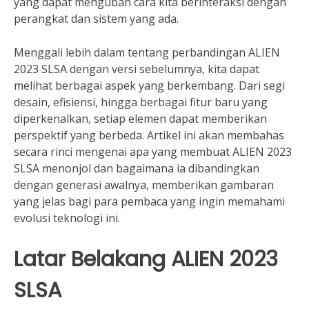
yang dapat mengubah cara kita berinteraksi dengan
perangkat dan sistem yang ada.
Menggali lebih dalam tentang perbandingan ALIEN
2023 SLSA dengan versi sebelumnya, kita dapat
melihat berbagai aspek yang berkembang. Dari segi
desain, efisiensi, hingga berbagai fitur baru yang
diperkenalkan, setiap elemen dapat memberikan
perspektif yang berbeda. Artikel ini akan membahas
secara rinci mengenai apa yang membuat ALIEN 2023
SLSA menonjol dan bagaimana ia dibandingkan
dengan generasi awalnya, memberikan gambaran
yang jelas bagi para pembaca yang ingin memahami
evolusi teknologi ini.
Latar Belakang ALIEN 2023
SLSA