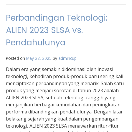
Perbandingan Teknologi:
ALIEN 2023 SLSA vs.
Pendahulunya
Posted on
May 28, 2025
by
admincup
Dalam era yang semakin didominasi oleh inovasi
teknologi, kehadiran produk-produk baru sering kali
menciptakan perbandingan yang menarik. Salah satu
produk yang menjadi sorotan di tahun 2023 adalah
ALIEN 2023 SLSA, sebuah teknologi canggih yang
menjanjikan berbagai kemudahan dan peningkatan
performa dibandingkan pendahulunya. Dengan latar
belakang sejarah yang kuat dalam pengembangan
teknologi, ALIEN 2023 SLSA menawarkan fitur-fitur