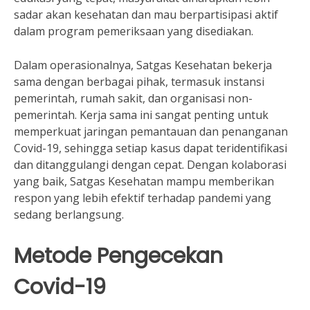
sadar akan kesehatan dan mau berpartisipasi aktif
dalam program pemeriksaan yang disediakan.
Dalam operasionalnya, Satgas Kesehatan bekerja
sama dengan berbagai pihak, termasuk instansi
pemerintah, rumah sakit, dan organisasi non-
pemerintah. Kerja sama ini sangat penting untuk
memperkuat jaringan pemantauan dan penanganan
Covid-19, sehingga setiap kasus dapat teridentifikasi
dan ditanggulangi dengan cepat. Dengan kolaborasi
yang baik, Satgas Kesehatan mampu memberikan
respon yang lebih efektif terhadap pandemi yang
sedang berlangsung.
Metode Pengecekan
Covid-19