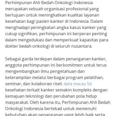
Perhimpunan Ahli Bedah Onkologi Indonesia
merupakan sebuah organisasi profesional yang
bertujuan untuk meningkatkan kualitas layanan
kesehatan bagi pasien kanker di Indonesia. Dalam
menghadapi peningkatan angka kasus kanker yang
cukup signifikan, perhimpunan ini berperan penting
dalam mengedukasi dan memperkuat kapasitas para
dokter bedah onkologi di seluruh nusantara.
Sebagai garda terdepan dalam penanganan kanker,
anggota perhimpunan ini berkomitmen untuk terus
mengembangkan ilmu pengetahuan dan
keterampilan melalui berbagai program pelatihan,
seminar, dan kolaborasi riset.
data macau 5d
kesehatan terkait kanker semakin kompleks dengan
kemajuan teknologi dan perubahan pola hidup
masyarakat. Oleh karena itu, Perhimpunan Ahli Bedah
Onkologi Indonesia bertekad untuk memenuhi
kebutuhan akan penanganan yang lebih baik serta