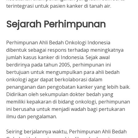
terintegrasi untuk pasien kanker di tanah air.
Sejarah Perhimpunan
Perhimpunan Ahli Bedah Onkologi Indonesia
dibentuk sebagai respons terhadap meningkatnya
jumlah kasus kanker di Indonesia. Sejak awal
berdirinya pada tahun 2005, perhimpunan ini
bertujuan untuk mengumpulkan para ahli bedah
onkologi agar dapat berkolaborasi dalam
penanganan dan pengobatan kanker yang lebih baik.
Didirikan oleh sekumpulan dokter bedah yang
memiliki kepakaran di bidang onkologi, perhimpunan
ini berusaha untuk menjadi wadah bagi pertukaran
ilmu dan pengalaman.
Seiring berjalannya waktu, Perhimpunan Ahli Bedah