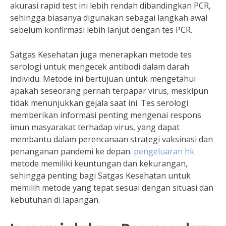
akurasi rapid test ini lebih rendah dibandingkan PCR,
sehingga biasanya digunakan sebagai langkah awal
sebelum konfirmasi lebih lanjut dengan tes PCR.
Satgas Kesehatan juga menerapkan metode tes
serologi untuk mengecek antibodi dalam darah
individu. Metode ini bertujuan untuk mengetahui
apakah seseorang pernah terpapar virus, meskipun
tidak menunjukkan gejala saat ini. Tes serologi
memberikan informasi penting mengenai respons
imun masyarakat terhadap virus, yang dapat
membantu dalam perencanaan strategi vaksinasi dan
penanganan pandemi ke depan.
pengeluaran hk
metode memiliki keuntungan dan kekurangan,
sehingga penting bagi Satgas Kesehatan untuk
memilih metode yang tepat sesuai dengan situasi dan
kebutuhan di lapangan.