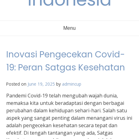
Menu
Inovasi Pengecekan Covid-
19: Peran Satgas Kesehatan
Posted on
June 19, 2025
by
admincup
Pandemi Covid-19 telah mengubah wajah dunia,
memaksa kita untuk beradaptasi dengan berbagai
perubahan dalam kehidupan sehari-hari. Salah satu
aspek yang sangat penting dalam menangani virus ini
adalah pengecekan kesehatan secara tepat dan
efektif. Di tengah tantangan yang ada, Satgas