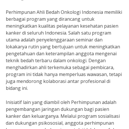
Perhimpunan Ahli Bedah Onkologi Indonesia memiliki
berbagai program yang dirancang untuk
meningkatkan kualitas pelayanan kesehatan pasien
kanker di seluruh Indonesia. Salah satu program
utama adalah penyelenggaraan seminar dan
lokakarya rutin yang bertujuan untuk meningkatkan
pengetahuan dan keterampilan anggota mengenai
teknik bedah terbaru dalam onkologi. Dengan
menghadirkan ahli terkemuka sebagai pembicara,
program ini tidak hanya memperluas wawasan, tetapi
juga mendorong kolaborasi antar profesional di
bidang ini.
Inisiatif lain yang diambil oleh Perhimpunan adalah
pengembangan jaringan dukungan bagi pasien
kanker dan keluarganya. Melalui program sosialisasi
dan dukungan psikososial, anggota perhimpunan