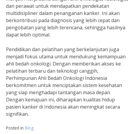
dan perawat untuk mendapatkan pendekatan
multidisipliner dalam penanganan kanker. Ini akan
berkontribusi pada diagnosis yang lebih cepat dan
pengobatan yang lebih terencana, sehingga hasilnya
dapat lebih optimal.
Pendidikan dan pelatihan yang berkelanjutan juga
menjadi fokus utama untuk mendukung kemampuan
ahli bedah onkologi. Dengan memberikan akses ke
pelatihan terbaru dan teknologi canggih,
Perhimpunan Ahli Bedah Onkologi Indonesia
berkomitmen untuk menciptakan sistem kesehatan
yang siap menghadapi tantangan masa depan.
Dengan kemajuan ini, diharapkan kualitas hidup
pasien kanker di Indonesia akan meningkat secara
signifikan.
Posted in
Blog