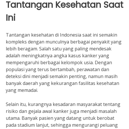
Tantangan Kesehatan Saat
Ini
Tantangan kesehatan di Indonesia saat ini semakin
kompleks dengan munculnya berbagai penyakit yang
lebih beragam. Salah satu yang paling mendesak
adalah meningkatnya angka kasus kanker yang
mempengaruhi berbagai kelompok usia. Dengan
populasi yang terus bertambah, perawatan dan
deteksi dini menjadi semakin penting, namun masih
banyak daerah yang kekurangan fasilitas kesehatan
yang memadai.
Selain itu, kurangnya kesadaran masyarakat tentang
risiko dan gejala awal kanker juga menjadi masalah
utama. Banyak pasien yang datang untuk berobat
pada stadium lanjut, sehingga mengurangi peluang