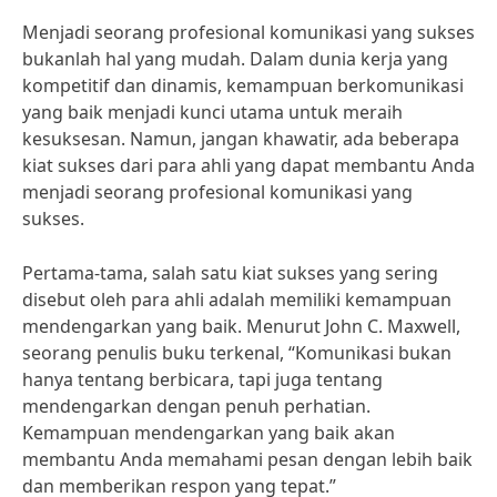
Menjadi seorang profesional komunikasi yang sukses
bukanlah hal yang mudah. Dalam dunia kerja yang
kompetitif dan dinamis, kemampuan berkomunikasi
yang baik menjadi kunci utama untuk meraih
kesuksesan. Namun, jangan khawatir, ada beberapa
kiat sukses dari para ahli yang dapat membantu Anda
menjadi seorang profesional komunikasi yang
sukses.
Pertama-tama, salah satu kiat sukses yang sering
disebut oleh para ahli adalah memiliki kemampuan
mendengarkan yang baik. Menurut John C. Maxwell,
seorang penulis buku terkenal, “Komunikasi bukan
hanya tentang berbicara, tapi juga tentang
mendengarkan dengan penuh perhatian.
Kemampuan mendengarkan yang baik akan
membantu Anda memahami pesan dengan lebih baik
dan memberikan respon yang tepat.”