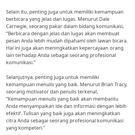
Selain itu, penting juga untuk memiliki kemampuan
berbicara yang jelas dan lugas. Menurut Dale
Carnegie, seorang pakar dalam bidang komunikasi,
“Berbicara dengan jelas dan lugas akan membuat
pesan Anda lebih mudah dipahami oleh lawan bicara.
Hal ini juga akan meningkatkan kepercayaan orang
lain terhadap Anda sebagai seorang profesional
komunikasi.”
Selanjutnya, penting juga untuk memiliki
kemampuan menulis yang baik. Menurut Brian Tracy,
seorang motivator dan penulis terkenal,
“Kemampuan menulis yang baik akan membantu
Anda menyampaikan ide dan informasi dengan lebih
efektif. Tulisan yang baik juga akan meningkatkan
citra Anda sebagai seorang profesional komunikasi
yang kompeten.”