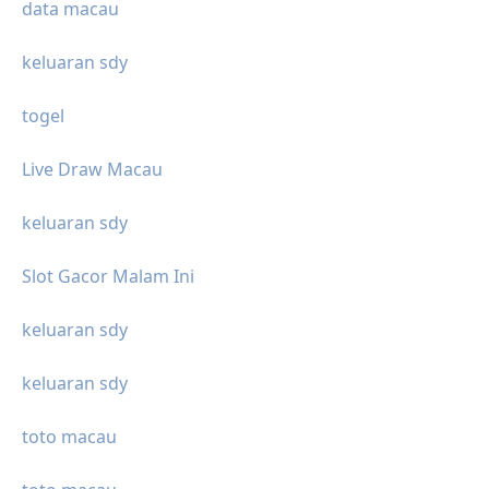
data macau
keluaran sdy
togel
Live Draw Macau
keluaran sdy
Slot Gacor Malam Ini
keluaran sdy
keluaran sdy
toto macau