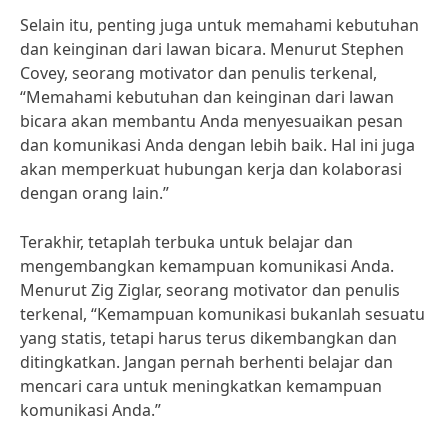
Selain itu, penting juga untuk memahami kebutuhan
dan keinginan dari lawan bicara. Menurut Stephen
Covey, seorang motivator dan penulis terkenal,
“Memahami kebutuhan dan keinginan dari lawan
bicara akan membantu Anda menyesuaikan pesan
dan komunikasi Anda dengan lebih baik. Hal ini juga
akan memperkuat hubungan kerja dan kolaborasi
dengan orang lain.”
Terakhir, tetaplah terbuka untuk belajar dan
mengembangkan kemampuan komunikasi Anda.
Menurut Zig Ziglar, seorang motivator dan penulis
terkenal, “Kemampuan komunikasi bukanlah sesuatu
yang statis, tetapi harus terus dikembangkan dan
ditingkatkan. Jangan pernah berhenti belajar dan
mencari cara untuk meningkatkan kemampuan
komunikasi Anda.”