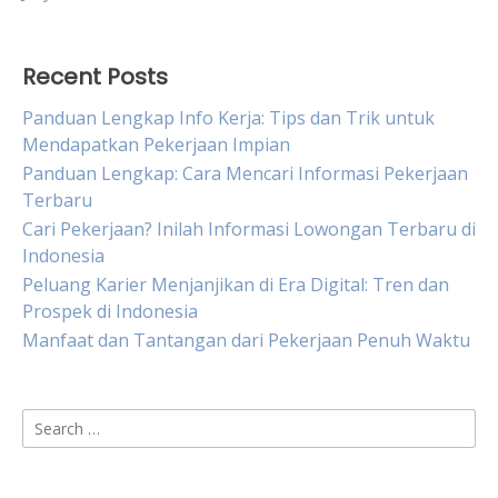
Recent Posts
Panduan Lengkap Info Kerja: Tips dan Trik untuk
Mendapatkan Pekerjaan Impian
Panduan Lengkap: Cara Mencari Informasi Pekerjaan
Terbaru
Cari Pekerjaan? Inilah Informasi Lowongan Terbaru di
Indonesia
Peluang Karier Menjanjikan di Era Digital: Tren dan
Prospek di Indonesia
Manfaat dan Tantangan dari Pekerjaan Penuh Waktu
Search
for: