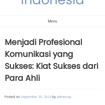
Menu
Menjadi Profesional
Komunikasi yang
Sukses: Kiat Sukses dari
Para Ahli
Posted on
September 20, 2024
by
admincup