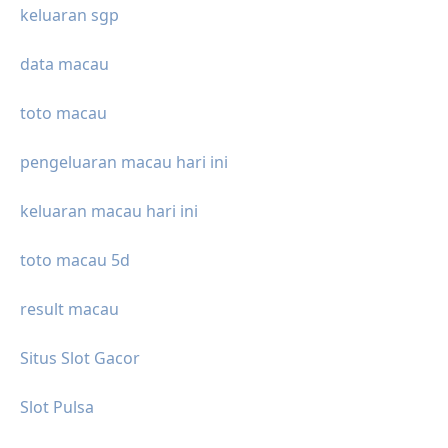
keluaran sgp
data macau
toto macau
pengeluaran macau hari ini
keluaran macau hari ini
toto macau 5d
result macau
Situs Slot Gacor
Slot Pulsa