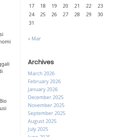
17
18
19
20
21
22
23
24
25
26
27
28
29
30
31
si
« Mar
onomi
Archives
ggali
di
March 2026
February 2026
January 2026
December 2025
Bio
November 2025
usi
September 2025
August 2025
July 2025