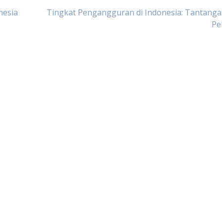
nesia
Tingkat Pengangguran di Indonesia: Tantanga
Pe