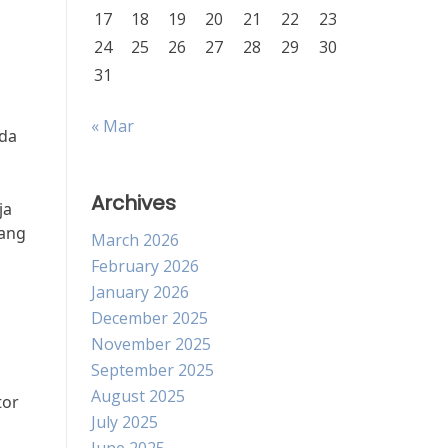
17
18
19
20
21
22
23
24
25
26
27
28
29
30
31
« Mar
ada
Archives
ja
yang
March 2026
February 2026
January 2026
December 2025
November 2025
September 2025
August 2025
tor
July 2025