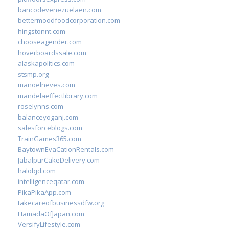
bancodevenezuelaen.com
bettermoodfoodcorporation.com
hingstonnt.com
chooseagender.com
hoverboardssale.com
alaskapolitics.com
stsmp.org
manoelneves.com
mandelaeffectlibrary.com
roselynns.com
balanceyoganj.com
salesforceblogs.com
TrainGames365.com
BaytownEvaCationRentals.com
JabalpurCakeDelivery.com
halobjd.com
intelligenceqatar.com
PikaPikaApp.com
takecareofbusinessdfw.org
HamadaOfJapan.com
VersifyLifestyle.com