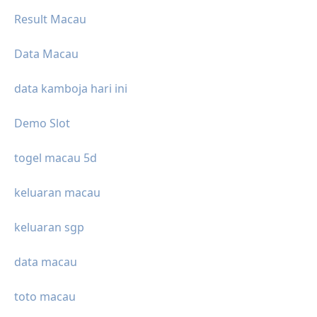
Result Macau
Data Macau
data kamboja hari ini
Demo Slot
togel macau 5d
keluaran macau
keluaran sgp
data macau
toto macau