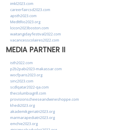
imkl2023.com
careerfaircsd2023.com
apsth2023.com
MedItRio2023.org
lcicon2023boston.com
waitangidayfestival2022.com
vacancesscolaires2022.com
MEDIA PARTNER II
isth2022.com
p2b2pabi2023-makassar.com
wocfparis2023.org
sinc2023.com
scdlqatar2022-qa.com
thecolumbiagrill.com
provisionscheeseandwineshoppe.com
khedi2023.org
akademikgeriatri2023.org
marmarapediatri2023.org
emchie2023.org
girisimselradyoloji2022.org