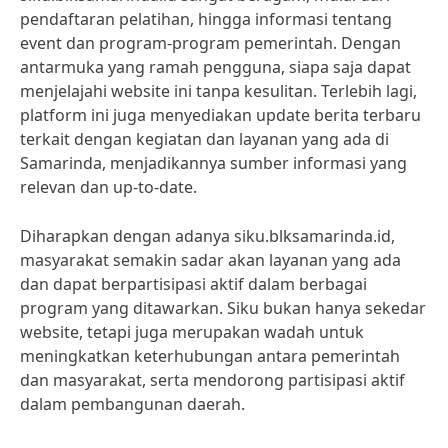
pendaftaran pelatihan, hingga informasi tentang
event dan program-program pemerintah. Dengan
antarmuka yang ramah pengguna, siapa saja dapat
menjelajahi website ini tanpa kesulitan. Terlebih lagi,
platform ini juga menyediakan update berita terbaru
terkait dengan kegiatan dan layanan yang ada di
Samarinda, menjadikannya sumber informasi yang
relevan dan up-to-date.
Diharapkan dengan adanya siku.blksamarinda.id,
masyarakat semakin sadar akan layanan yang ada
dan dapat berpartisipasi aktif dalam berbagai
program yang ditawarkan. Siku bukan hanya sekedar
website, tetapi juga merupakan wadah untuk
meningkatkan keterhubungan antara pemerintah
dan masyarakat, serta mendorong partisipasi aktif
dalam pembangunan daerah.