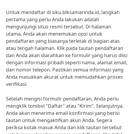
Untuk mendaftar di siku.blksamarinda.id, langkah
pertama yang perlu Anda lakukan adalah
mengunjungi situs resmi tersebut. Di halaman
utama, Anda akan menemukan opsi untuk
pendaftaran yang biasanya terletak di bagian atas
atau tengah halaman. Klik pada tautan pendaftaran
dan Anda akan diarahkan ke formulir yang harus diisi
dengan informasi pribadi seperti nama, alamat email,
dan nomor telepon. Pastikan semua informasi yang
Anda masukkan akurat untuk memudahkan proses
verifikasi.
Setelah mengisi formulir pendaftaran, Anda perlu
mengklik tombol "Daftar" atau "Kirim". Selanjutnya,
Anda akan menerima email konfirmasi yang berisi
tautan untuk mengaktifkan akun Anda. Segera
periksa kotak masuk Anda dan klik tautan tersebut