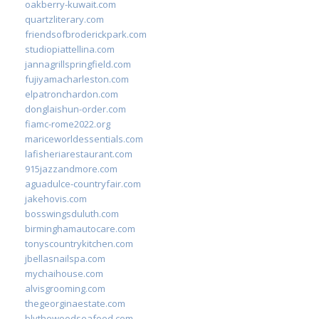
oakberry-kuwait.com
quartzliterary.com
friendsofbroderickpark.com
studiopiattellina.com
jannagrillspringfield.com
fujiyamacharleston.com
elpatronchardon.com
donglaishun-order.com
fiamc-rome2022.org
mariceworldessentials.com
lafisheriarestaurant.com
915jazzandmore.com
aguadulce-countryfair.com
jakehovis.com
bosswingsduluth.com
birminghamautocare.com
tonyscountrykitchen.com
jbellasnailspa.com
mychaihouse.com
alvisgrooming.com
thegeorginaestate.com
blythewoodseafood.com