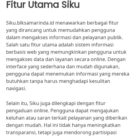
Fitur Utama Siku
Siku.blksamarinda.id menawarkan berbagai fitur
yang dirancang untuk memudahkan pengguna
dalam mengakses informasi dan pelayanan publik.
Salah satu fitur utama adalah sistem informasi
berbasis web yang memungkinkan pengguna untuk
mengakses data dan layanan secara online. Dengan
interface yang sederhana dan mudah digunakan,
pengguna dapat menemukan informasi yang mereka
butuhkan tanpa harus menghadapi kesulitan
navigasi.
Selain itu, Siku juga dilengkapi dengan fitur
pengaduan online. Pengguna dapat mengajukan
keluhan atau saran terkait pelayanan yang diberikan
dengan mudah. Hal ini tidak hanya meningkatkan
transparansi, tetapi juga mendorong partisipasi