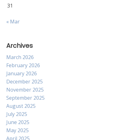
31
« Mar
Archives
March 2026
February 2026
January 2026
December 2025
November 2025
September 2025
August 2025
July 2025
June 2025
May 2025
April 2025