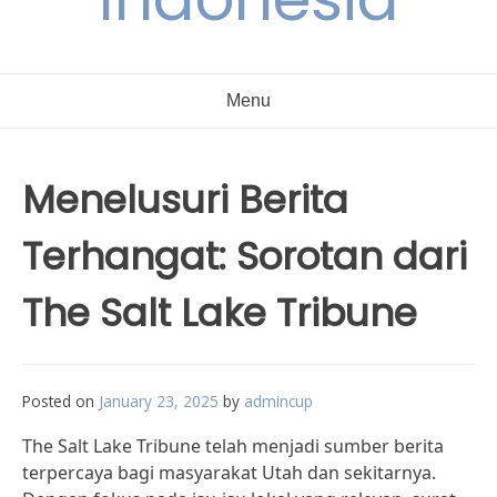
Menu
Menelusuri Berita
Terhangat: Sorotan dari
The Salt Lake Tribune
Posted on
January 23, 2025
by
admincup
The Salt Lake Tribune telah menjadi sumber berita
terpercaya bagi masyarakat Utah dan sekitarnya.