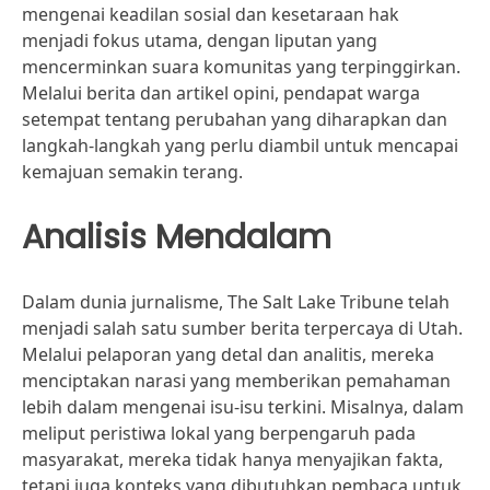
mengenai keadilan sosial dan kesetaraan hak
menjadi fokus utama, dengan liputan yang
mencerminkan suara komunitas yang terpinggirkan.
Melalui berita dan artikel opini, pendapat warga
setempat tentang perubahan yang diharapkan dan
langkah-langkah yang perlu diambil untuk mencapai
kemajuan semakin terang.
Analisis Mendalam
Dalam dunia jurnalisme, The Salt Lake Tribune telah
menjadi salah satu sumber berita terpercaya di Utah.
Melalui pelaporan yang detal dan analitis, mereka
menciptakan narasi yang memberikan pemahaman
lebih dalam mengenai isu-isu terkini. Misalnya, dalam
meliput peristiwa lokal yang berpengaruh pada
masyarakat, mereka tidak hanya menyajikan fakta,
tetapi juga konteks yang dibutuhkan pembaca untuk