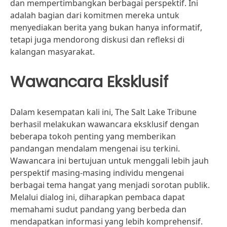
dan mempertimbangkan berbagai perspektif. Ini
adalah bagian dari komitmen mereka untuk
menyediakan berita yang bukan hanya informatif,
tetapi juga mendorong diskusi dan refleksi di
kalangan masyarakat.
Wawancara Eksklusif
Dalam kesempatan kali ini, The Salt Lake Tribune
berhasil melakukan wawancara eksklusif dengan
beberapa tokoh penting yang memberikan
pandangan mendalam mengenai isu terkini.
Wawancara ini bertujuan untuk menggali lebih jauh
perspektif masing-masing individu mengenai
berbagai tema hangat yang menjadi sorotan publik.
Melalui dialog ini, diharapkan pembaca dapat
memahami sudut pandang yang berbeda dan
mendapatkan informasi yang lebih komprehensif.