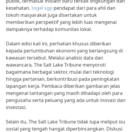
publik, termasuk inisiatif baru terkait lingkungan dan
kesehatan.
togel sgp
pendapat dari para ahli dan
tokoh masyarakat juga disertakan untuk
memberikan perspektif yang lebih luas mengenai
dampaknya terhadap komunitas lokal.
Dalam edisi kali ini, perhatian khusus diberikan
kepada pertumbuhan ekonomi yang berlangsung di
kawasan tersebut. Melalui analisis data dan
wawancara, The Salt Lake Tribune menyoroti
bagaimana berbagai sektor, mulai dari teknologi
hingga pertanian, berkontribusi pada peningkatan
lapangan kerja. Pembaca diberikan gambaran jelas
mengenai tantangan yang masih dihadapi oleh para
pengusaha serta peluang yang ada untuk inovasi dan
investasi.
Selain itu, The Salt Lake Tribune tidak lupa meliput isu
sosial yang tengah hangat diperbincangkan. Diskusi