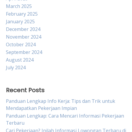
March 2025
February 2025
January 2025
December 2024
November 2024
October 2024
September 2024
August 2024
July 2024
Recent Posts
Panduan Lengkap Info Kerja: Tips dan Trik untuk
Mendapatkan Pekerjaan Impian
Panduan Lengkap: Cara Mencari Informasi Pekerjaan
Terbaru
Cari Pekerjaan? Inilah Informasi Lowongan Terbaru di