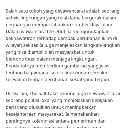
Salah satu tokoh yang diwawancarai adalah seorang
aktivis lingkungan yang telah lama bergerak dalam
perjuangan mempertahankan sumber daya alam.
Dalam wawancara tersebut, ia mengungkapkan
kekhawatiran terhadap dampak perubahan iklim di
wilayah sekitar. Ia juga menjelaskan langkah-langkah
yang bisa diambil oleh masyarakat untuk
berkontribusi dalam menjaga lingkungan.
Pendapatnya memberikan gambaran yang jelas
tentang bagaimana isu-isu lingkungan semakin
relevan di tengah perubahan sosial yang terjadi.
Di sisi lain, The Salt Lake Tribune juga mewawancarai
seorang politisi lokal yang menjelaskan kebijakan
baru yang diusulkan untuk meningkatkan
kesejahteraan masyarakat. Ia menekankan
pentingnya kolaborasi antara pemerintah dan
masyarakat guna mencapai tujuan bersama.