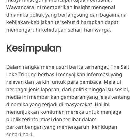
Wawancara ini memberikan insight mengenai
dinamika politik yang berlangsung dan bagaimana
kebijakan-kebijakan tersebut diharapkan dapat
memengaruhi kehidupan sehari-hari warga.
Kesimpulan
Dalam rangka menelusuri berita terhangat, The Salt
Lake Tribune berhasil menyajikan informasi yang
relevan dan terkini untuk para pembaca. Melalui
berbagai jenis laporan, dari politik hingga isu sosial,
media ini memberikan gambaran yang jelas tentang
dinamika yang terjadi di masyarakat. Hal ini
menunjukkan komitmen mereka untuk menjaga
publik terinformasi dan terlibat dalam
perkembangan yang memengaruhi kehidupan
sehari-hari.