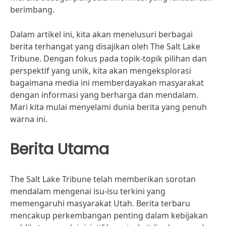
berimbang.
Dalam artikel ini, kita akan menelusuri berbagai
berita terhangat yang disajikan oleh The Salt Lake
Tribune. Dengan fokus pada topik-topik pilihan dan
perspektif yang unik, kita akan mengeksplorasi
bagaimana media ini memberdayakan masyarakat
dengan informasi yang berharga dan mendalam.
Mari kita mulai menyelami dunia berita yang penuh
warna ini.
Berita Utama
The Salt Lake Tribune telah memberikan sorotan
mendalam mengenai isu-isu terkini yang
memengaruhi masyarakat Utah. Berita terbaru
mencakup perkembangan penting dalam kebijakan