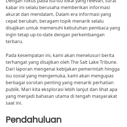
Dengan fokus pada isu-isu lokal yang relevan, surat
kabar ini selalu berusaha memberikan informasi
akurat dan mendalam. Dalam era informasi yang
cepat berubah, beragam topik menarik selalu
disajikan untuk memenuhi kebutuhan pembaca yang
ingin tetap up-to-date dengan perkembangan
terbaru.
Pada kesempatan ini, kami akan menelusuri berita
terhangat yang disajikan oleh The Salt Lake Tribune.
Dari laporan mengenai kebijakan pemerintah hingga
isu sosial yang mengemuka, kami akan mengupas
berbagai sorotan penting yang menarik perhatian
publik. Mari kita eksplorasi lebih lanjut dan lihat apa
yang menjadi bahasan utama di tengah masyarakat
saat ini.
Pendahuluan