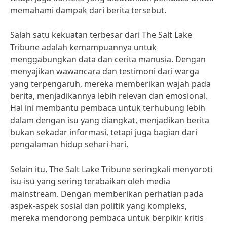
memahami dampak dari berita tersebut.
Salah satu kekuatan terbesar dari The Salt Lake
Tribune adalah kemampuannya untuk
menggabungkan data dan cerita manusia. Dengan
menyajikan wawancara dan testimoni dari warga
yang terpengaruh, mereka memberikan wajah pada
berita, menjadikannya lebih relevan dan emosional.
Hal ini membantu pembaca untuk terhubung lebih
dalam dengan isu yang diangkat, menjadikan berita
bukan sekadar informasi, tetapi juga bagian dari
pengalaman hidup sehari-hari.
Selain itu, The Salt Lake Tribune seringkali menyoroti
isu-isu yang sering terabaikan oleh media
mainstream. Dengan memberikan perhatian pada
aspek-aspek sosial dan politik yang kompleks,
mereka mendorong pembaca untuk berpikir kritis