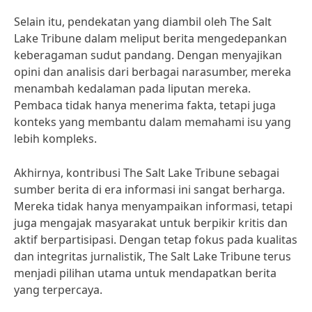
Selain itu, pendekatan yang diambil oleh The Salt
Lake Tribune dalam meliput berita mengedepankan
keberagaman sudut pandang. Dengan menyajikan
opini dan analisis dari berbagai narasumber, mereka
menambah kedalaman pada liputan mereka.
Pembaca tidak hanya menerima fakta, tetapi juga
konteks yang membantu dalam memahami isu yang
lebih kompleks.
Akhirnya, kontribusi The Salt Lake Tribune sebagai
sumber berita di era informasi ini sangat berharga.
Mereka tidak hanya menyampaikan informasi, tetapi
juga mengajak masyarakat untuk berpikir kritis dan
aktif berpartisipasi. Dengan tetap fokus pada kualitas
dan integritas jurnalistik, The Salt Lake Tribune terus
menjadi pilihan utama untuk mendapatkan berita
yang terpercaya.