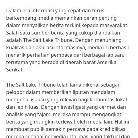
Dalam era informasi yang cepat dan terus
berkembang, media memainkan peran penting
dalam menyajikan berita terkini kepada masyarakat.
Salah satu sumber berita yang cukup diandalkan
adalah The Salt Lake Tribune. Dengan menunjang
kualitas dan akurasi informasinya, media ini berhasil
menarik perhatian pembaca dari berbagai lapisan,
terutama yang berada di daerah barat Amerika
Serikat.
The Salt Lake Tribune telah lama dikenal sebagai
pelopor dalam memberikan liputan mendalam
mengenai isu-isu yang relevan bagi komunitas lokal
dan lebih luas. Dengan investigasi yang cermat dan
analisis yang tajam, mereka mampu mengangkat
berita yang mungkin terlewat oleh media lain. Hal ini
membuat publik semakin percaya pada kredibilitas
mereka sebagai penyedia informasi yang faktual dan