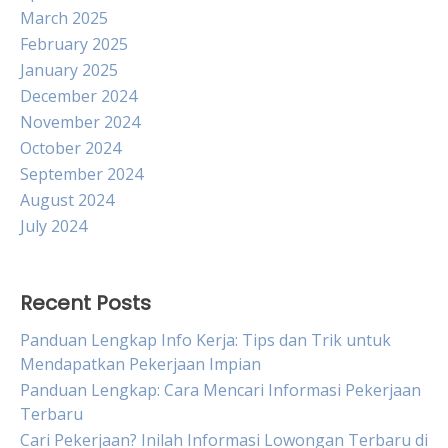
March 2025
February 2025
January 2025
December 2024
November 2024
October 2024
September 2024
August 2024
July 2024
Recent Posts
Panduan Lengkap Info Kerja: Tips dan Trik untuk
Mendapatkan Pekerjaan Impian
Panduan Lengkap: Cara Mencari Informasi Pekerjaan
Terbaru
Cari Pekerjaan? Inilah Informasi Lowongan Terbaru di