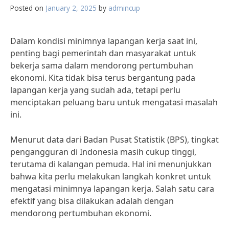
Posted on
January 2, 2025
by
admincup
Dalam kondisi minimnya lapangan kerja saat ini,
penting bagi pemerintah dan masyarakat untuk
bekerja sama dalam mendorong pertumbuhan
ekonomi. Kita tidak bisa terus bergantung pada
lapangan kerja yang sudah ada, tetapi perlu
menciptakan peluang baru untuk mengatasi masalah
ini.
Menurut data dari Badan Pusat Statistik (BPS), tingkat
pengangguran di Indonesia masih cukup tinggi,
terutama di kalangan pemuda. Hal ini menunjukkan
bahwa kita perlu melakukan langkah konkret untuk
mengatasi minimnya lapangan kerja. Salah satu cara
efektif yang bisa dilakukan adalah dengan
mendorong pertumbuhan ekonomi.