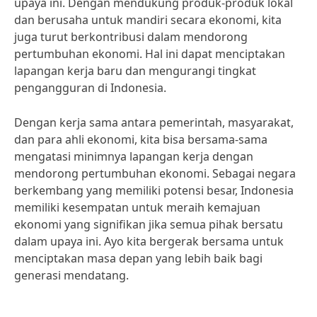
upaya ini. Dengan mendukung produk-produk lokal
dan berusaha untuk mandiri secara ekonomi, kita
juga turut berkontribusi dalam mendorong
pertumbuhan ekonomi. Hal ini dapat menciptakan
lapangan kerja baru dan mengurangi tingkat
pengangguran di Indonesia.
Dengan kerja sama antara pemerintah, masyarakat,
dan para ahli ekonomi, kita bisa bersama-sama
mengatasi minimnya lapangan kerja dengan
mendorong pertumbuhan ekonomi. Sebagai negara
berkembang yang memiliki potensi besar, Indonesia
memiliki kesempatan untuk meraih kemajuan
ekonomi yang signifikan jika semua pihak bersatu
dalam upaya ini. Ayo kita bergerak bersama untuk
menciptakan masa depan yang lebih baik bagi
generasi mendatang.