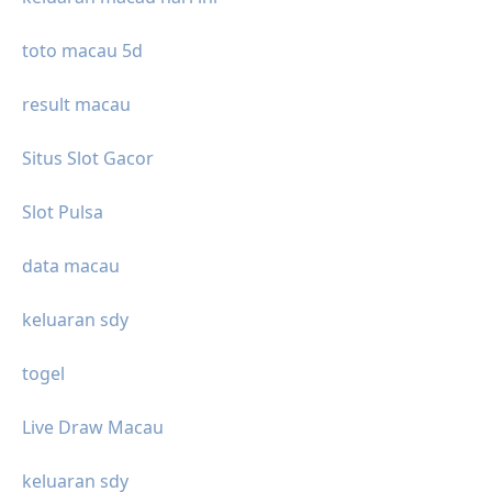
toto macau 5d
result macau
Situs Slot Gacor
Slot Pulsa
data macau
keluaran sdy
togel
Live Draw Macau
keluaran sdy