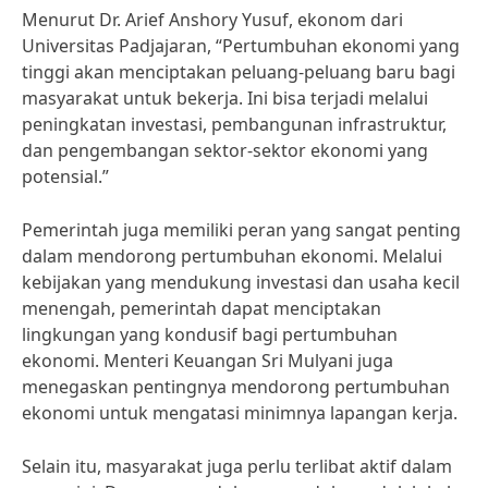
Menurut Dr. Arief Anshory Yusuf, ekonom dari
Universitas Padjajaran, “Pertumbuhan ekonomi yang
tinggi akan menciptakan peluang-peluang baru bagi
masyarakat untuk bekerja. Ini bisa terjadi melalui
peningkatan investasi, pembangunan infrastruktur,
dan pengembangan sektor-sektor ekonomi yang
potensial.”
Pemerintah juga memiliki peran yang sangat penting
dalam mendorong pertumbuhan ekonomi. Melalui
kebijakan yang mendukung investasi dan usaha kecil
menengah, pemerintah dapat menciptakan
lingkungan yang kondusif bagi pertumbuhan
ekonomi. Menteri Keuangan Sri Mulyani juga
menegaskan pentingnya mendorong pertumbuhan
ekonomi untuk mengatasi minimnya lapangan kerja.
Selain itu, masyarakat juga perlu terlibat aktif dalam