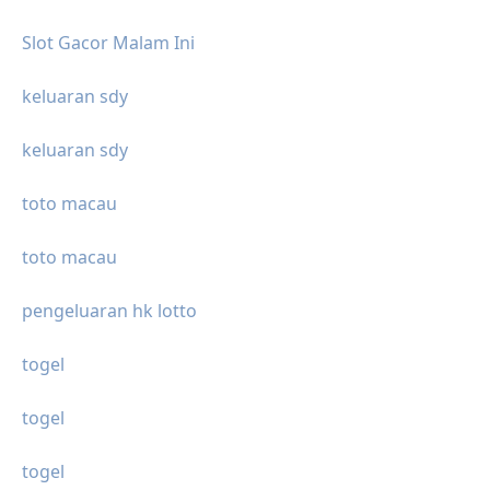
Slot Gacor Malam Ini
keluaran sdy
keluaran sdy
toto macau
toto macau
pengeluaran hk lotto
togel
togel
togel