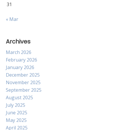
31
« Mar
Archives
March 2026
February 2026
January 2026
December 2025
November 2025
September 2025
August 2025
July 2025
June 2025
May 2025
April 2025