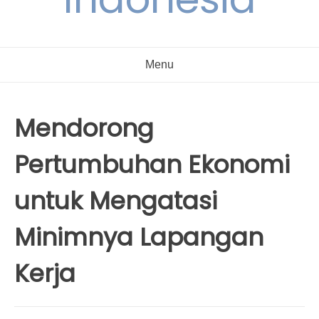
Menu
Mendorong
Pertumbuhan Ekonomi
untuk Mengatasi
Minimnya Lapangan
Kerja