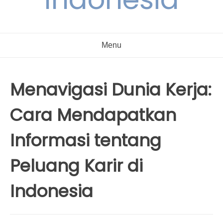
Menu
Menavigasi Dunia Kerja:
Cara Mendapatkan
Informasi tentang
Peluang Karir di
Indonesia