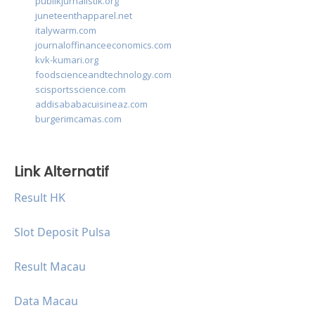
publikjurnalistik.org
juneteenthapparel.net
italywarm.com
journaloffinanceeconomics.com
kvk-kumari.org
foodscienceandtechnology.com
scisportsscience.com
addisababacuisineaz.com
burgerimcamas.com
Link Alternatif
Result HK
Slot Deposit Pulsa
Result Macau
Data Macau