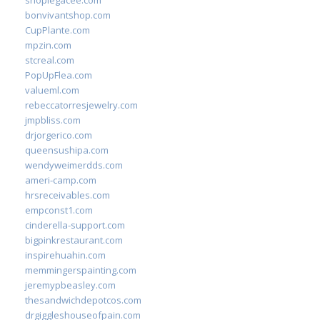
shoplegacee.com
bonvivantshop.com
CupPlante.com
mpzin.com
stcreal.com
PopUpFlea.com
valueml.com
rebeccatorresjewelry.com
jmpbliss.com
drjorgerico.com
queensushipa.com
wendyweimerdds.com
ameri-camp.com
hrsreceivables.com
empconst1.com
cinderella-support.com
bigpinkrestaurant.com
inspirehuahin.com
memmingerspainting.com
jeremypbeasley.com
thesandwichdepotcos.com
drgiggleshouseofpain.com