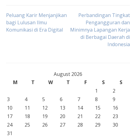
Post
Peluang Karir Menjanjikan
Perbandingan Tingkat
bagi Lulusan Ilmu
Pengangguran dan
Komunikasi di Era Digital
Minimnya Lapangan Kerja
navigation
di Berbagai Daerah di
Indonesia
August 2026
M
T
W
T
F
S
S
1
2
3
4
5
6
7
8
9
10
11
12
13
14
15
16
17
18
19
20
21
22
23
24
25
26
27
28
29
30
31