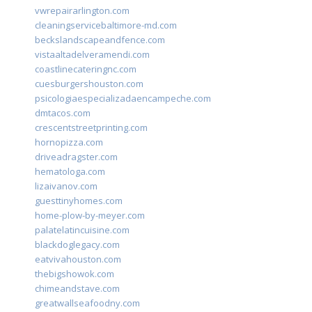
vwrepairarlington.com
cleaningservicebaltimore-md.com
beckslandscapeandfence.com
vistaaltadelveramendi.com
coastlinecateringnc.com
cuesburgershouston.com
psicologiaespecializadaencampeche.com
dmtacos.com
crescentstreetprinting.com
hornopizza.com
driveadragster.com
hematologa.com
lizaivanov.com
guesttinyhomes.com
home-plow-by-meyer.com
palatelatincuisine.com
blackdoglegacy.com
eatvivahouston.com
thebigshowok.com
chimeandstave.com
greatwallseafoodny.com