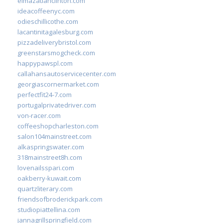
elmazatlanclinton.com
ideacoffeenyc.com
odieschillicothe.com
lacantinitagalesburg.com
pizzadeliverybristol.com
greenstarsmogcheck.com
happypawspl.com
callahansautoservicecenter.com
georgiascornermarket.com
perfectfit24-7.com
portugalprivatedriver.com
von-racer.com
coffeeshopcharleston.com
salon104mainstreet.com
alkaspringswater.com
318mainstreet8h.com
lovenailsspari.com
oakberry-kuwait.com
quartzliterary.com
friendsofbroderickpark.com
studiopiattellina.com
jannagrillspringfield.com