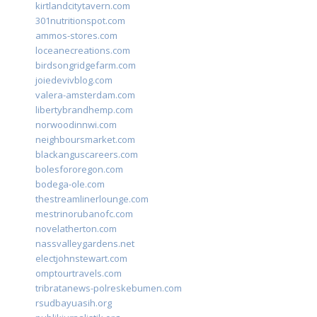
kirtlandcitytavern.com
301nutritionspot.com
ammos-stores.com
loceanecreations.com
birdsongridgefarm.com
joiedevivblog.com
valera-amsterdam.com
libertybrandhemp.com
norwoodinnwi.com
neighboursmarket.com
blackanguscareers.com
bolesfororegon.com
bodega-ole.com
thestreamlinerlounge.com
mestrinorubanofc.com
novelatherton.com
nassvalleygardens.net
electjohnstewart.com
omptourtravels.com
tribratanews-polreskebumen.com
rsudbayuasih.org