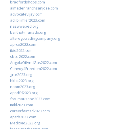
bradfordshops.com
almadenranchsanjose.com
advocatevijay.com
adlibilimler2023.com
naswwebed.org
balithut-manado.org
alteregotradingcompany.org
aprce2022.com
ibie2022.com
sbcc-2022.com
AngolaOilAndGas2022.com
Convoy4Freedom2022.com
grur2023.org
hkhk2023.org
napm2023.org
apsdfd2023.org
forumausape2023.com
imkl2023.com
careerfaircsd2023.com
apsth2023.com
MedItRio2023.org