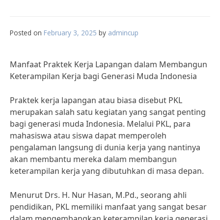
Posted on
February 3, 2025
by
admincup
Manfaat Praktek Kerja Lapangan dalam Membangun
Keterampilan Kerja bagi Generasi Muda Indonesia
Praktek kerja lapangan atau biasa disebut PKL
merupakan salah satu kegiatan yang sangat penting
bagi generasi muda Indonesia. Melalui PKL, para
mahasiswa atau siswa dapat memperoleh
pengalaman langsung di dunia kerja yang nantinya
akan membantu mereka dalam membangun
keterampilan kerja yang dibutuhkan di masa depan.
Menurut Drs. H. Nur Hasan, M.Pd., seorang ahli
pendidikan, PKL memiliki manfaat yang sangat besar
dalam mengembangkan keterampilan kerja generasi