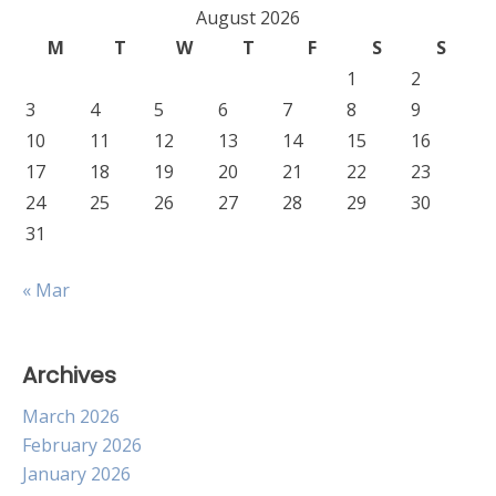
August 2026
M
T
W
T
F
S
S
1
2
3
4
5
6
7
8
9
10
11
12
13
14
15
16
17
18
19
20
21
22
23
24
25
26
27
28
29
30
31
« Mar
Archives
March 2026
February 2026
January 2026