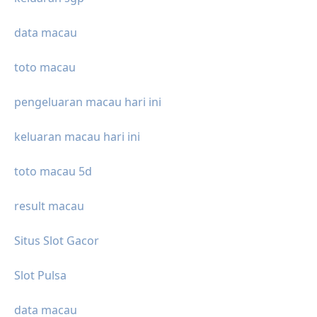
data macau
toto macau
pengeluaran macau hari ini
keluaran macau hari ini
toto macau 5d
result macau
Situs Slot Gacor
Slot Pulsa
data macau