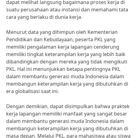
dapat melihat langsung bagaimana proses kerja di
suatu perusahaan atau instansi dan memahami tata
cara yang berlaku di dunia kerja.
Menurut data yang dihimpun oleh Kementerian
Pendidikan dan Kebudayaan, peserta PKL yang
memiliki pengalaman kerja lapangan cenderung
memiliki tingkat keterampilan kerja yang lebih baik
dibandingkan dengan mereka yang tidak mengikuti
PKL. Hal ini menunjukkan betapa pentingnya PKL
dalam membantu generasi muda Indonesia dalam
membangun keterampilan kerja yang dibutuhkan di
era globalisasi saat ini.
Dengan demikian, dapat disimpulkan bahwa praktek
kerja lapangan memiliki manfaat yang sangat besar
dalam membantu generasi muda Indonesia dalam
membangun keterampilan kerja yang dibutuhkan di
masa depan. Melalui PKL, para mahasiswa atau siswa