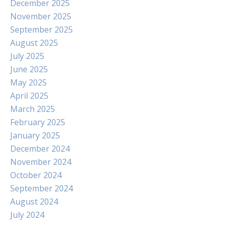
December 2025
November 2025
September 2025
August 2025
July 2025
June 2025
May 2025
April 2025
March 2025
February 2025
January 2025
December 2024
November 2024
October 2024
September 2024
August 2024
July 2024