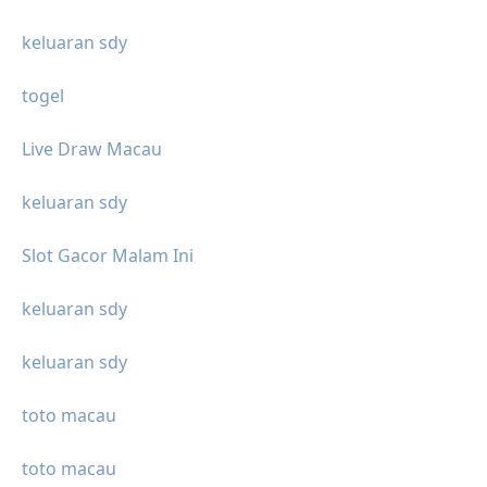
keluaran sdy
togel
Live Draw Macau
keluaran sdy
Slot Gacor Malam Ini
keluaran sdy
keluaran sdy
toto macau
toto macau