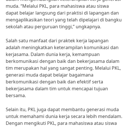
muda. “Melalui PKL, para mahasiswa atau siswa
dapat belajar langsung dari praktisi di lapangan dan
mengaplikasikan teori yang telah dipelajari di bangku
sekolah atau perguruan tinggi,” ungkapnya.
Salah satu manfaat dari praktek kerja lapangan
adalah meningkatkan keterampilan komunikasi dan
kerjasama. Dalam dunia kerja, kemampuan
berkomunikasi dengan baik dan bekerjasama dalam
tim merupakan hal yang sangat penting. Melalui PKL,
generasi muda dapat belajar bagaimana
berkomunikasi dengan baik dan efektif serta
bekerjasama dalam tim untuk mencapai tujuan
bersama.
Selain itu, PKL juga dapat membantu generasi muda
untuk memahami dunia kerja secara lebih mendalam.
Dengan mengikuti PKL, para mahasiswa atau siswa