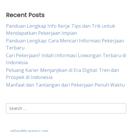
Recent Posts
Panduan Lengkap Info Kerja: Tips dan Trik untuk
Mendapatkan Pekerjaan Impian
Panduan Lengkap: Cara Mencari Informasi Pekerjaan
Terbaru
Cari Pekerjaan? Inilah Informasi Lowongan Terbaru di
Indonesia
Peluang Karier Menjanjikan di Era Digital: Tren dan
Prospek di Indonesia
Manfaat dan Tantangan dari Pekerjaan Penuh Waktu
Search
for:
okhealthcareers.com