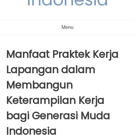
Menu
Manfaat Praktek Kerja
Lapangan dalam
Membangun
Keterampilan Kerja
bagi Generasi Muda
Indonesia