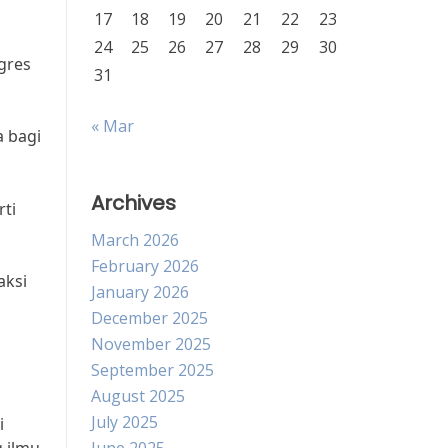
17
18
19
20
21
22
23
24
25
26
27
28
29
30
gres
31
« Mar
a bagi
Archives
ti
March 2026
February 2026
aksi
January 2026
December 2025
November 2025
September 2025
August 2025
July 2025
i